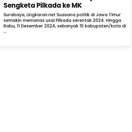
Sengketa Pilkada ke MK
Surabaya, Lingkaran.net Suasana politik di Jawa Timur
semakin memanas usai Pilkada serentak 2024. Hingga
Rabu, 11 Desember 2024, sebanyak 15 kabupaten/kota di
...