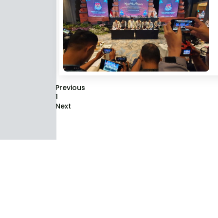
Previous
1
Next