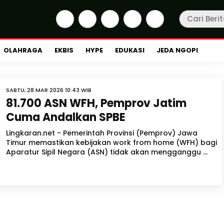
OLAHRAGA
EKBIS
HYPE
EDUKASI
JEDA NGOPI
SABTU, 28 MAR 2026 10:43 WIB
81.700 ASN WFH, Pemprov Jatim
Cuma Andalkan SPBE
Lingkaran.net - Pemerintah Provinsi (Pemprov) Jawa
Timur memastikan kebijakan work from home (WFH) bagi
Aparatur Sipil Negara (ASN) tidak akan mengganggu ...