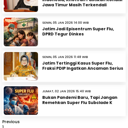
Jawa Timur Masih Terkendali
SENIN, 05 JAN 2026 14:00 WIB
Jatim Jadi Episentrum Super Flu,
DPRD Tegur Dinkes
SENIN, 05 JAN 2026 11:48 WIB
Jatim Tertinggi Kasus Super Flu,
Fraksi PDIP Ingatkan Ancaman Serius
JUMAT, 02 JAN 2026 15:40 WIB
Bukan Pandemi Baru, Tapi Jangan
Remehkan Super Flu Subclade K
Previous
1