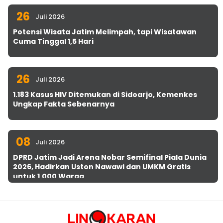
26
Juli 2026
Potensi Wisata Jatim Melimpah, tapi Wisatawan
Cuma Tinggal 1,5 Hari
26
Juli 2026
1.183 Kasus HIV Ditemukan di Sidoarjo, Kemenkes
Ungkap Fakta Sebenarnya
08
Juli 2026
DPRD Jatim Jadi Arena Nobar Semifinal Piala Dunia
2026, Hadirkan Uston Nawawi dan UMKM Gratis
untuk 1.000 Warga