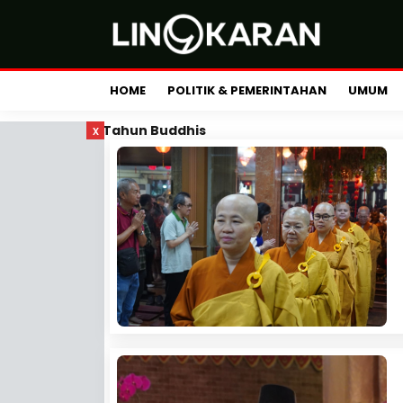
HOME
POLITIK & PEMERINTAHAN
UMUM
x
Tahun Buddhis