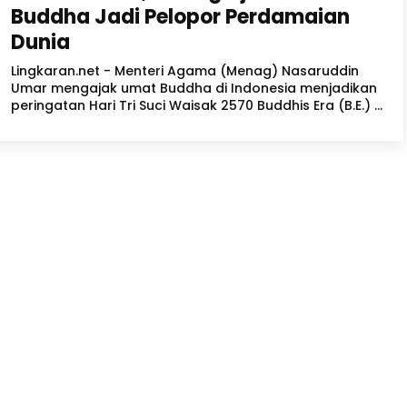
Buddha Jadi Pelopor Perdamaian
Dunia
Lingkaran.net - Menteri Agama (Menag) Nasaruddin
Umar mengajak umat Buddha di Indonesia menjadikan
peringatan Hari Tri Suci Waisak 2570 Buddhis Era (B.E.) ...