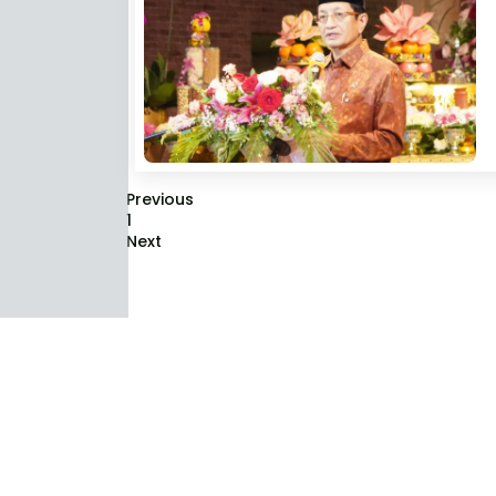
Previous
1
Next