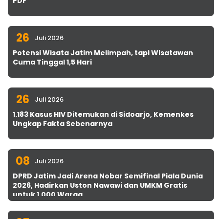
PDF
26
Juli 2026
Potensi Wisata Jatim Melimpah, tapi Wisatawan
Cuma Tinggal 1,5 Hari
26
Juli 2026
1.183 Kasus HIV Ditemukan di Sidoarjo, Kemenkes
Ungkap Fakta Sebenarnya
08
Juli 2026
DPRD Jatim Jadi Arena Nobar Semifinal Piala Dunia
2026, Hadirkan Uston Nawawi dan UMKM Gratis
untuk 1.000 Warga