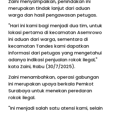
Zaini menyampaikan, penindakan ini
merupakan tindak lanjut dari aduan
warga dan hasil pengawasan petugas.
"Hari ini kami bagi menjadi dua tim, untuk
lokasi pertama di kecamatan Asemrowo
ini aduan dari warga, sementara di
kecamatan Tandes kami dapatkan
informasi dari petugas yang mengetahui
adanya indikasi penjualan rokok ilegal,"
kata Zaini, Rabu (30/7/2025).
Zaini menambahkan, operasi gabungan
ini merupakan upaya berkala Pemkot
Surabaya untuk menekan peredaran
rokok ilegal.
"Ini menjadi salah satu atensi kami, selain