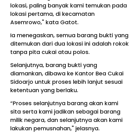
lokasi, paling banyak kami temukan pada
lokasi pertama, di kecamatan
Asemrowo," kata Gatot.
Ia menegaskan, semua barang bukti yang
ditemukan dari dua lokasi ini adalah rokok
tanpa pita cukai atau polos.
Selanjutnya, barang bukti yang
diamankan, dibawa ke Kantor Bea Cukai
Sidoarjo untuk proses lebih lanjut sesuai
ketentuan yang berlaku.
“Proses selanjutnya barang akan kami
sita serta kami jadikan sebagai barang
milik negara, dan selanjutnya akan kami
lakukan pemusnahan," jelasnya.