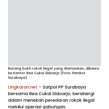
Barang bukti rokok ilegal yang diamankan, dibawa
ke Kantor Bea Cukai Sidoarjo (Foto: Pemkot
Surabaya)
Lingkaran.net
- Satpol PP Surabaya
bersama Bea Cukai Sidoarjo, bersinergi
dalam menekan peredaran rokok ilegal
melalui operasi gabungan.