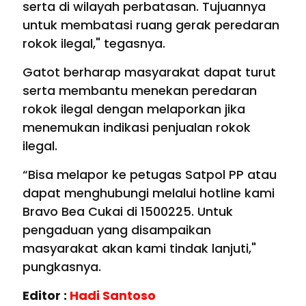
serta di wilayah perbatasan. Tujuannya
untuk membatasi ruang gerak peredaran
rokok ilegal," tegasnya.
Gatot berharap masyarakat dapat turut
serta membantu menekan peredaran
rokok ilegal dengan melaporkan jika
menemukan indikasi penjualan rokok
ilegal.
“Bisa melapor ke petugas Satpol PP atau
dapat menghubungi melalui hotline kami
Bravo Bea Cukai di 1500225. Untuk
pengaduan yang disampaikan
masyarakat akan kami tindak lanjuti,"
pungkasnya.
Editor :
Hadi Santoso