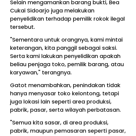
Selain mengamankan barang bukti, Bea
Cukai Sidoarjo juga melakukan
penyelidikan terhadap pemilik rokok ilegal
tersebut.
"Sementara untuk orangnya, kami mintai
keterangan, kita panggil sebagai saksi.
Serta kami lakukan penyelidikan apakah
beliau penjaga toko, pemilik barang, atau
karyawan," terangnya.
Gatot menambahkan, penindakan tidak
hanya menyasar toko kelontong, tetapi
juga lokasi lain seperti area produksi,
pabrik, pasar, serta wilayah perbatasan.
"Semua kita sasar, di area produksi,
pabrik, maupun pemasaran seperti pasar,