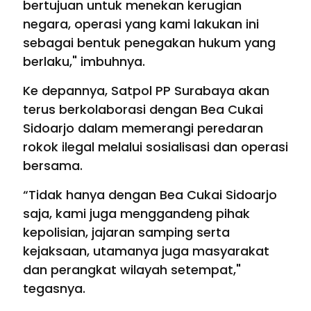
bertujuan untuk menekan kerugian
negara, operasi yang kami lakukan ini
sebagai bentuk penegakan hukum yang
berlaku," imbuhnya.
Ke depannya, Satpol PP Surabaya akan
terus berkolaborasi dengan Bea Cukai
Sidoarjo dalam memerangi peredaran
rokok ilegal melalui sosialisasi dan operasi
bersama.
“Tidak hanya dengan Bea Cukai Sidoarjo
saja, kami juga menggandeng pihak
kepolisian, jajaran samping serta
kejaksaan, utamanya juga masyarakat
dan perangkat wilayah setempat,"
tegasnya.