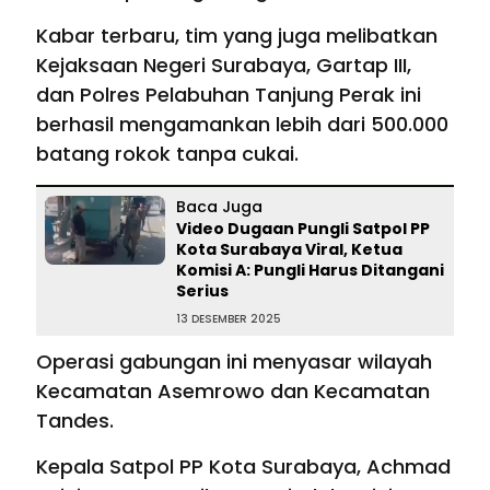
Kabar terbaru, tim yang juga melibatkan
Kejaksaan Negeri Surabaya, Gartap III,
dan Polres Pelabuhan Tanjung Perak ini
berhasil mengamankan lebih dari 500.000
batang rokok tanpa cukai.
Baca Juga
Video Dugaan Pungli Satpol PP
Kota Surabaya Viral, Ketua
Komisi A: Pungli Harus Ditangani
Serius
13 DESEMBER 2025
Operasi gabungan ini menyasar wilayah
Kecamatan Asemrowo dan Kecamatan
Tandes.
Kepala Satpol PP Kota Surabaya, Achmad