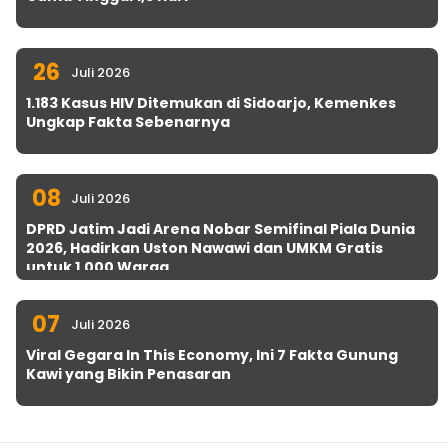
26
Juli 2026
1.183 Kasus HIV Ditemukan di Sidoarjo, Kemenkes
Ungkap Fakta Sebenarnya
08
Juli 2026
DPRD Jatim Jadi Arena Nobar Semifinal Piala Dunia
2026, Hadirkan Uston Nawawi dan UMKM Gratis
untuk 1.000 Warga
07
Juli 2026
Viral Gegara In This Economy, Ini 7 Fakta Gunung
Kawi yang Bikin Penasaran