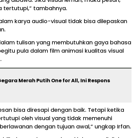
 tertutupi,” tambahnya.
lam karya audio-visual tidak bisa dilepaskan
an.
dalam tulisan yang membutuhkan gaya bahasa
egitu pula dalam film animasi kualitas visual
.
egara Merah Putih One for All, Ini Respons
esan bisa diresapi dengan baik. Tetapi ketika
rtutupi oleh visual yang tidak memenuhi
berlawanan dengan tujuan awal,” ungkap Irfan.