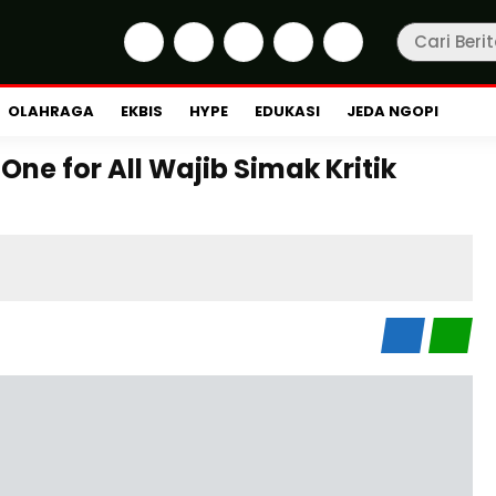
OLAHRAGA
EKBIS
HYPE
EDUKASI
JEDA NGOPI
One for All Wajib Simak Kritik