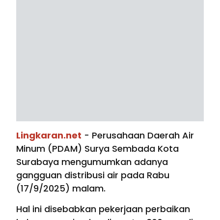
Lingkaran.net
- Perusahaan Daerah Air
Minum (PDAM) Surya Sembada Kota
Surabaya mengumumkan adanya
gangguan distribusi air pada Rabu
(17/9/2025) malam.
Hal ini disebabkan pekerjaan perbaikan