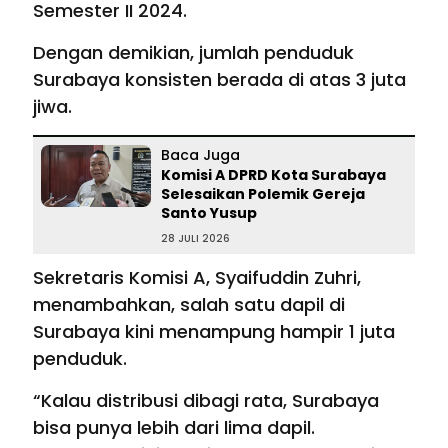
Semester II 2024.
Dengan demikian, jumlah penduduk
Surabaya konsisten berada di atas 3 juta
jiwa.
Baca Juga
Komisi A DPRD Kota Surabaya
Selesaikan Polemik Gereja
Santo Yusup
28 JULI 2026
Sekretaris Komisi A, Syaifuddin Zuhri,
menambahkan, salah satu dapil di
Surabaya kini menampung hampir 1 juta
penduduk.
“Kalau distribusi dibagi rata, Surabaya
bisa punya lebih dari lima dapil.