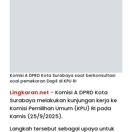
Komisi A DPRD Kota Surabaya saat berkonsultasi
soal pemekaran Dapil di KPU RI
Lingkaran.net
- Komisi A DPRD Kota
Surabaya melakukan kunjungan kerja ke
Komisi Pemilihan Umum (KPU) RI pada
Kamis (25/9/2025).
Langkah tersebut sebagai upaya untuk