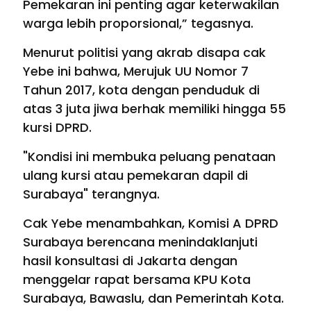
Pemekaran ini penting agar keterwakilan
warga lebih proporsional,” tegasnya.
Menurut politisi yang akrab disapa cak
Yebe ini bahwa, Merujuk UU Nomor 7
Tahun 2017, kota dengan penduduk di
atas 3 juta jiwa berhak memiliki hingga 55
kursi DPRD.
"Kondisi ini membuka peluang penataan
ulang kursi atau pemekaran dapil di
Surabaya" terangnya.
Cak Yebe menambahkan, Komisi A DPRD
Surabaya berencana menindaklanjuti
hasil konsultasi di Jakarta dengan
menggelar rapat bersama KPU Kota
Surabaya, Bawaslu, dan Pemerintah Kota.