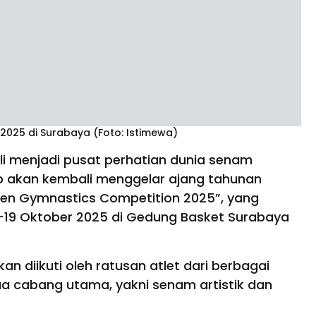
2025 di Surabaya (Foto: Istimewa)
i menjadi pusat perhatian dunia senam
ub akan kembali menggelar ajang tahunan
Open Gymnastics Competition 2025”, yang
–19 Oktober 2025 di Gedung Basket Surabaya
kan diikuti oleh ratusan atlet dari berbagai
a cabang utama, yakni senam artistik dan