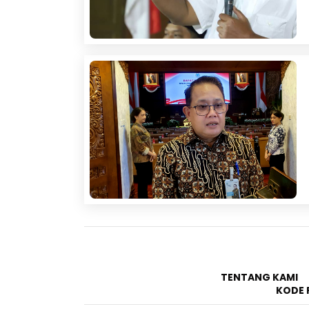
TENTANG KAMI
KODE 