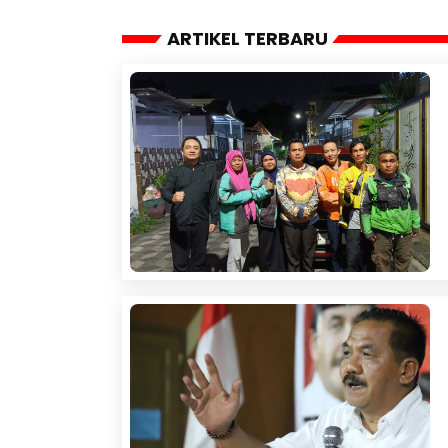
ARTIKEL TERBARU