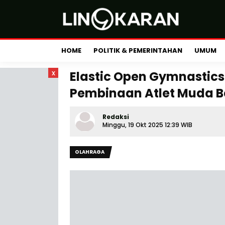
HOME
POLITIK & PEMERINTAHAN
UMUM
x
Elastic Open Gymnastics
Pembinaan Atlet Muda B
Redaksi
Minggu, 19 Okt 2025 12:39 WIB
OLAHRAGA