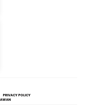
PRIVACY POLICY
RTAWAN