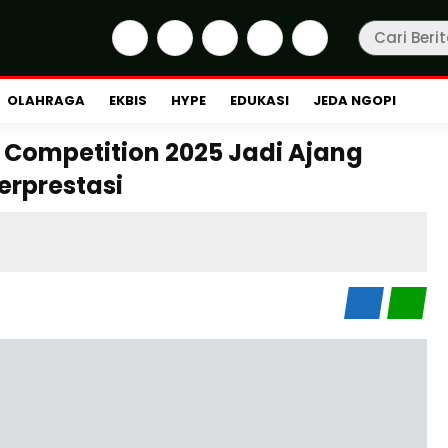
OLAHRAGA
EKBIS
HYPE
EDUKASI
JEDA NGOPI
 Competition 2025 Jadi Ajang
erprestasi