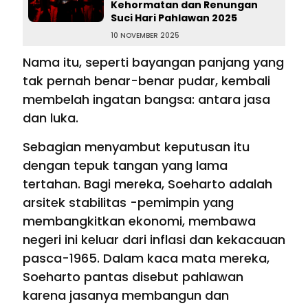
Kehormatan dan Renungan
Suci Hari Pahlawan 2025
10 NOVEMBER 2025
Nama itu, seperti bayangan panjang yang
tak pernah benar-benar pudar, kembali
membelah ingatan bangsa: antara jasa
dan luka.
Sebagian menyambut keputusan itu
dengan tepuk tangan yang lama
tertahan. Bagi mereka, Soeharto adalah
arsitek stabilitas -pemimpin yang
membangkitkan ekonomi, membawa
negeri ini keluar dari inflasi dan kekacauan
pasca-1965. Dalam kaca mata mereka,
Soeharto pantas disebut pahlawan
karena jasanya membangun dan