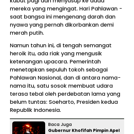
kabut pagi dan menyusup ke dada
mereka yang mengingat. Hari Pahlawan -
saat bangsa ini mengenang darah dan
nyawa yang pernah dikorbankan demi
merah putih.
Namun tahun ini, di tengah semangat
heroik itu, ada riak yang mengusik
ketenangan upacara. Pemerintah
menetapkan sepuluh tokoh sebagai
Pahlawan Nasional, dan di antara nama-
nama itu, satu sosok membuat udara
terasa tebal oleh perdebatan lama yang
belum tuntas: Soeharto, Presiden kedua
Republik Indonesia.
Baca Juga
Gubernur Khofifah Pimpin Apel