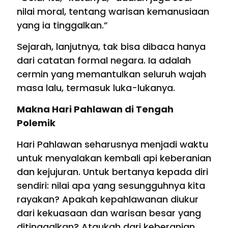
nilai moral, tentang warisan kemanusiaan
yang ia tinggalkan.”
Sejarah, lanjutnya, tak bisa dibaca hanya
dari catatan formal negara. Ia adalah
cermin yang memantulkan seluruh wajah
masa lalu, termasuk luka-lukanya.
Makna Hari Pahlawan di Tengah
Polemik
Hari Pahlawan seharusnya menjadi waktu
untuk menyalakan kembali api keberanian
dan kejujuran. Untuk bertanya kepada diri
sendiri: nilai apa yang sesungguhnya kita
rayakan? Apakah kepahlawanan diukur
dari kekuasaan dan warisan besar yang
ditinggalkan? Ataukah dari keberanian