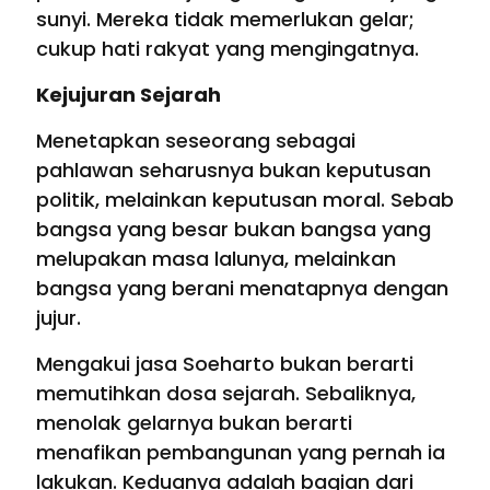
sunyi. Mereka tidak memerlukan gelar;
cukup hati rakyat yang mengingatnya.
Kejujuran Sejarah
Menetapkan seseorang sebagai
pahlawan seharusnya bukan keputusan
politik, melainkan keputusan moral. Sebab
bangsa yang besar bukan bangsa yang
melupakan masa lalunya, melainkan
bangsa yang berani menatapnya dengan
jujur.
Mengakui jasa Soeharto bukan berarti
memutihkan dosa sejarah. Sebaliknya,
menolak gelarnya bukan berarti
menafikan pembangunan yang pernah ia
lakukan. Keduanya adalah bagian dari