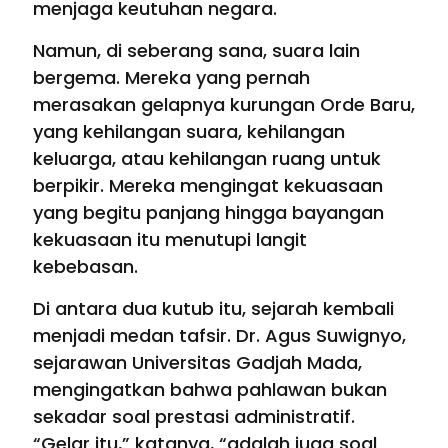
menjaga keutuhan negara.
Namun, di seberang sana, suara lain
bergema. Mereka yang pernah
merasakan gelapnya kurungan Orde Baru,
yang kehilangan suara, kehilangan
keluarga, atau kehilangan ruang untuk
berpikir. Mereka mengingat kekuasaan
yang begitu panjang hingga bayangan
kekuasaan itu menutupi langit
kebebasan.
Di antara dua kutub itu, sejarah kembali
menjadi medan tafsir. Dr. Agus Suwignyo,
sejarawan Universitas Gadjah Mada,
mengingatkan bahwa pahlawan bukan
sekadar soal prestasi administratif.
“Gelar itu,” katanya, “adalah juga soal