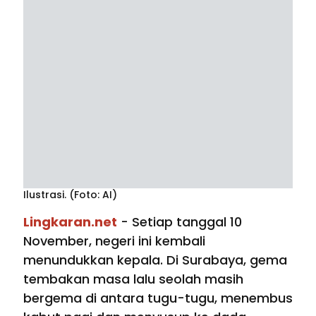
Ilustrasi. (Foto: AI)
Lingkaran.net
- Setiap tanggal 10
November, negeri ini kembali
menundukkan kepala. Di Surabaya, gema
tembakan masa lalu seolah masih
bergema di antara tugu-tugu, menembus