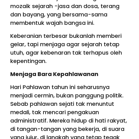
mozaik sejarah -jasa dan dosa, terang
dan bayang, yang bersama-sama
membentuk wajah bangsa ini.
Keberanian terbesar bukanlah memberi
gelar, tapi menjaga agar sejarah tetap
utuh, agar kebenaran tak terhapus oleh
kepentingan.
Menjaga Bara Kepahlawanan
Hari Pahlawan tahun ini seharusnya
menjadi cermin, bukan panggung politik.
Sebab pahlawan sejati tak menuntut
medali, tak mencari pengakuan
administratif. Mereka hidup di hati rakyat,
di tangan-tangan yang bekerja, di suara
yang jujur, di langkah yang tetap tegak