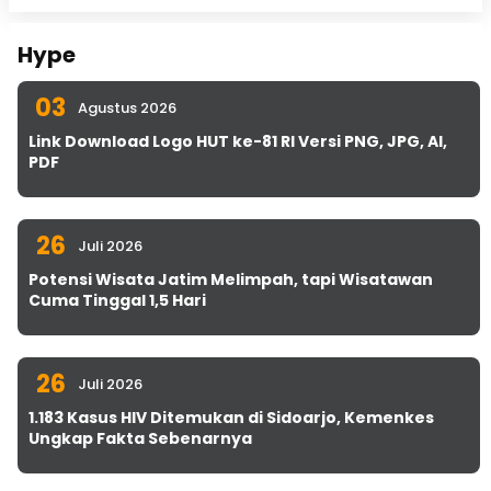
Hype
03
Agustus 2026
Link Download Logo HUT ke-81 RI Versi PNG, JPG, AI,
PDF
26
Juli 2026
Potensi Wisata Jatim Melimpah, tapi Wisatawan
Cuma Tinggal 1,5 Hari
26
Juli 2026
1.183 Kasus HIV Ditemukan di Sidoarjo, Kemenkes
Ungkap Fakta Sebenarnya