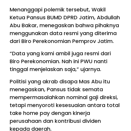
Menanggapi polemik tersebut, Wakil
Ketua Pansus BUMD DPRD Jatim, Abdullah
Abu Bakar, menegaskan bahwa pihaknya
menggunakan data resmi yang diterima
dari Biro Perekonomian Pemprov Jatim.
“Data yang kami ambil juga resmi dari
Biro Perekonomian. Nah ini PWU nanti
tinggal menjelaskan saja,” ujarnya.
Politisi yang akrab disapa Mas Abu itu
menegaskan, Pansus tidak semata
mempermasalahkan nominal gaji direksi,
tetapi menyoroti kesesuaian antara total
take home pay dengan kinerja
perusahaan dan kontribusi dividen
kepada daerah.