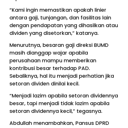
“Kami ingin memastikan apakah linier
antara gaji, tunjangan, dan fasilitas lain
dengan pendapatan yang dihasilkan atau
dividen yang disetorkan,” katanya.
Menurutnya, besaran gaji direksi BUMD
masih dianggap wajar apabila
perusahaan mampu memberikan
kontribusi besar terhadap PAD.
Sebaliknya, hal itu menjadi perhatian jika
setoran dividen dinilai kecil.
“Menjadi lazim apabila setoran dividennya
besar, tapi menjadi tidak lazim apabila
setoran dividennya kecil,” tegasnya.
Abdullah menambahkan, Pansus DPRD