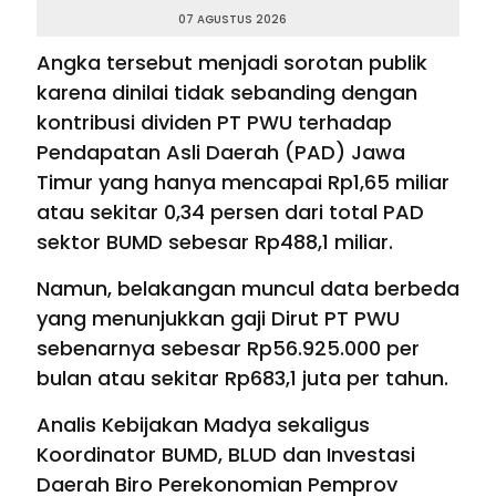
07 AGUSTUS 2026
Angka tersebut menjadi sorotan publik
karena dinilai tidak sebanding dengan
kontribusi dividen PT PWU terhadap
Pendapatan Asli Daerah (PAD) Jawa
Timur yang hanya mencapai Rp1,65 miliar
atau sekitar 0,34 persen dari total PAD
sektor BUMD sebesar Rp488,1 miliar.
Namun, belakangan muncul data berbeda
yang menunjukkan gaji Dirut PT PWU
sebenarnya sebesar Rp56.925.000 per
bulan atau sekitar Rp683,1 juta per tahun.
Analis Kebijakan Madya sekaligus
Koordinator BUMD, BLUD dan Investasi
Daerah Biro Perekonomian Pemprov