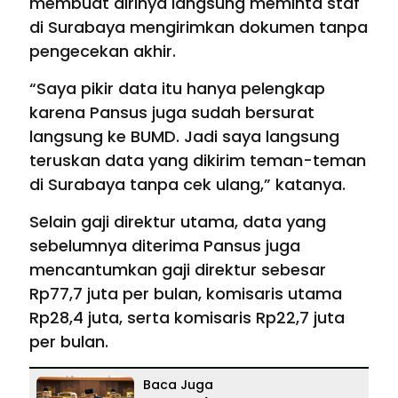
membuat dirinya langsung meminta staf
di Surabaya mengirimkan dokumen tanpa
pengecekan akhir.
“Saya pikir data itu hanya pelengkap
karena Pansus juga sudah bersurat
langsung ke BUMD. Jadi saya langsung
teruskan data yang dikirim teman-teman
di Surabaya tanpa cek ulang,” katanya.
Selain gaji direktur utama, data yang
sebelumnya diterima Pansus juga
mencantumkan gaji direktur sebesar
Rp77,7 juta per bulan, komisaris utama
Rp28,4 juta, serta komisaris Rp22,7 juta
per bulan.
Baca Juga