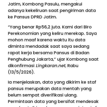
Jatim, Kombong Pasulu, mengakui
adanya kekeliruan saat pengiriman data
ke Pansus DPRD Jatim.
“Yang benar Rp56,2 juta. Kami dari Biro
Perekonomian yang keliru merekap. Saya
mohon maaf karena waktu itu data
diminta mendadak saat saya sedang
rapat kerja bersama Pansus di Badan
Penghubung Jakarta,” ujar Kombong saat
dikonfirmasi
Lingkaran.net
, Rabu
(13/5/2026).
Ia menjelaskan, data yang dikirim ke staf
pansus merupakan data mentah yang
belum sempat diverifikasi ulang.
Permintaan data yang bersifat mendesak