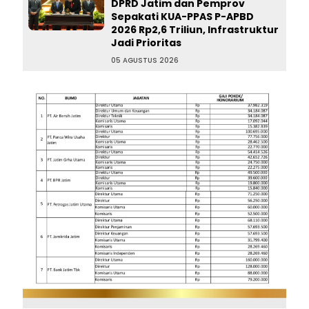
DPRD Jatim dan Pemprov
Sepakati KUA-PPAS P-APBD
2026 Rp2,6 Triliun, Infrastruktur
Jadi Prioritas
05 AGUSTUS 2026