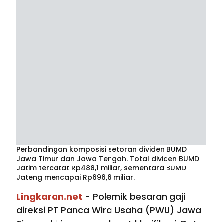
Perbandingan komposisi setoran dividen BUMD
Jawa Timur dan Jawa Tengah. Total dividen BUMD
Jatim tercatat Rp488,1 miliar, sementara BUMD
Jateng mencapai Rp696,6 miliar.
Lingkaran.net
- Polemik besaran gaji
direksi PT Panca Wira Usaha (PWU) Jawa