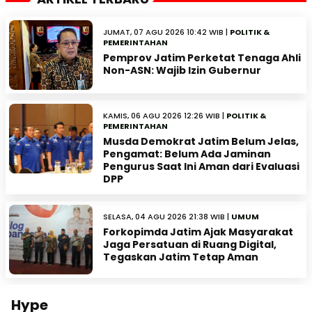
JUMAT, 07 AGU 2026 10:42 WIB |
POLITIK &
PEMERINTAHAN
Pemprov Jatim Perketat Tenaga Ahli
Non-ASN: Wajib Izin Gubernur
KAMIS, 06 AGU 2026 12:26 WIB |
POLITIK &
PEMERINTAHAN
Musda Demokrat Jatim Belum Jelas,
Pengamat: Belum Ada Jaminan
Pengurus Saat Ini Aman dari Evaluasi
DPP
SELASA, 04 AGU 2026 21:38 WIB |
UMUM
Forkopimda Jatim Ajak Masyarakat
Jaga Persatuan di Ruang Digital,
Tegaskan Jatim Tetap Aman
Hype