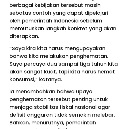
berbagai kebijakan tersebut masih
sebatas contoh yang dapat dipelajari
oleh pemerintah Indonesia sebelum
memutuskan langkah konkret yang akan
diterapkan.
“Saya kira kita harus mengupayakan
bahwa kita melakukan penghematan.
Saya percaya dua sampai tiga tahun kita
akan sangat kuat, tapi kita harus hemat
konsumsi,” katanya.
Ia menambahkan bahwa upaya
penghematan tersebut penting untuk
menjaga stabilitas fiskal nasional agar
defisit anggaran tidak semakin melebar.
Bahkan, menurutnya, pemerintah