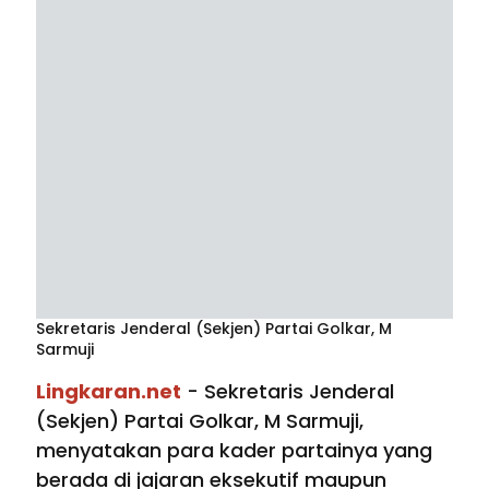
Sekretaris Jenderal (Sekjen) Partai Golkar, M
Sarmuji
Lingkaran.net
- Sekretaris Jenderal
(Sekjen) Partai Golkar, M Sarmuji,
menyatakan para kader partainya yang
berada di jajaran eksekutif maupun