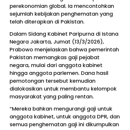
perekonomian global. Ia mencontohkan
sejumlah kebijakan penghematan yang
telah diterapkan di Pakistan.
Dalam Sidang Kabinet Paripurna di Istana
Negara Jakarta, Jumat (13/3/2026),
Prabowo menjelaskan bahwa pemerintah
Pakistan memangkas gaji pejabat
negara, mulai dari anggota kabinet
hingga anggota parlemen. Dana hasil
pemotongan tersebut kemudian
dialokasikan untuk membantu kelompok
masyarakat yang paling rentan.
“Mereka bahkan mengurangi gaji untuk
anggota kabinet, untuk anggota DPR, dan
semua penghematan gaji ini dikumpulkan