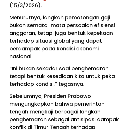
(15/3/2026).
Menurutnya, langkah pemotongan gaji
bukan semata-mata persoalan efisiensi
anggaran, tetapi juga bentuk kepekaan
terhadap situasi global yang dapat
berdampak pada kondisi ekonomi
nasional.
“Ini bukan sekadar soal penghematan
tetapi bentuk kesediaan kita untuk peka
terhadap kondisi,” tegasnya.
Sebelumnya, Presiden Prabowo
mengungkapkan bahwa pemerintah
tengah mengkaji berbagai langkah
penghematan sebagai antisipasi dampak
konflik di Timur Tengah terhadap