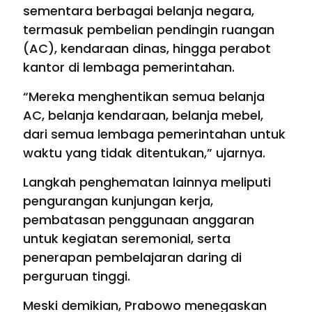
sementara berbagai belanja negara,
termasuk pembelian pendingin ruangan
(AC), kendaraan dinas, hingga perabot
kantor di lembaga pemerintahan.
“Mereka menghentikan semua belanja
AC, belanja kendaraan, belanja mebel,
dari semua lembaga pemerintahan untuk
waktu yang tidak ditentukan,” ujarnya.
Langkah penghematan lainnya meliputi
pengurangan kunjungan kerja,
pembatasan penggunaan anggaran
untuk kegiatan seremonial, serta
penerapan pembelajaran daring di
perguruan tinggi.
Meski demikian, Prabowo menegaskan