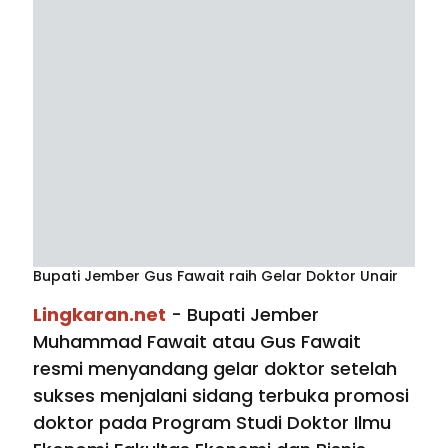
Bupati Jember Gus Fawait raih Gelar Doktor Unair
Lingkaran.net
- Bupati Jember
Muhammad Fawait atau Gus Fawait
resmi menyandang gelar doktor setelah
sukses menjalani sidang terbuka promosi
doktor pada Program Studi Doktor Ilmu