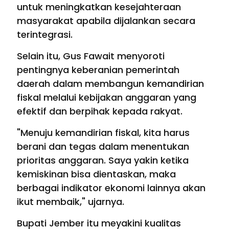
untuk meningkatkan kesejahteraan
masyarakat apabila dijalankan secara
terintegrasi.
Selain itu, Gus Fawait menyoroti
pentingnya keberanian pemerintah
daerah dalam membangun kemandirian
fiskal melalui kebijakan anggaran yang
efektif dan berpihak kepada rakyat.
"Menuju kemandirian fiskal, kita harus
berani dan tegas dalam menentukan
prioritas anggaran. Saya yakin ketika
kemiskinan bisa dientaskan, maka
berbagai indikator ekonomi lainnya akan
ikut membaik," ujarnya.
Bupati Jember itu meyakini kualitas