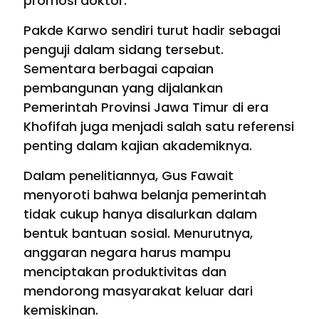
promosi doktor.
Pakde Karwo sendiri turut hadir sebagai
penguji dalam sidang tersebut.
Sementara berbagai capaian
pembangunan yang dijalankan
Pemerintah Provinsi Jawa Timur di era
Khofifah juga menjadi salah satu referensi
penting dalam kajian akademiknya.
Dalam penelitiannya, Gus Fawait
menyoroti bahwa belanja pemerintah
tidak cukup hanya disalurkan dalam
bentuk bantuan sosial. Menurutnya,
anggaran negara harus mampu
menciptakan produktivitas dan
mendorong masyarakat keluar dari
kemiskinan.