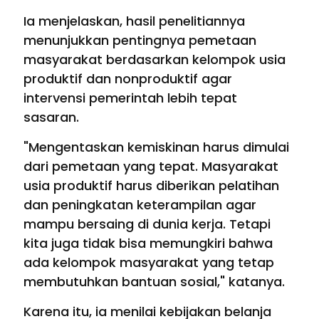
Ia menjelaskan, hasil penelitiannya
menunjukkan pentingnya pemetaan
masyarakat berdasarkan kelompok usia
produktif dan nonproduktif agar
intervensi pemerintah lebih tepat
sasaran.
"Mengentaskan kemiskinan harus dimulai
dari pemetaan yang tepat. Masyarakat
usia produktif harus diberikan pelatihan
dan peningkatan keterampilan agar
mampu bersaing di dunia kerja. Tetapi
kita juga tidak bisa memungkiri bahwa
ada kelompok masyarakat yang tetap
membutuhkan bantuan sosial," katanya.
Karena itu, ia menilai kebijakan belanja