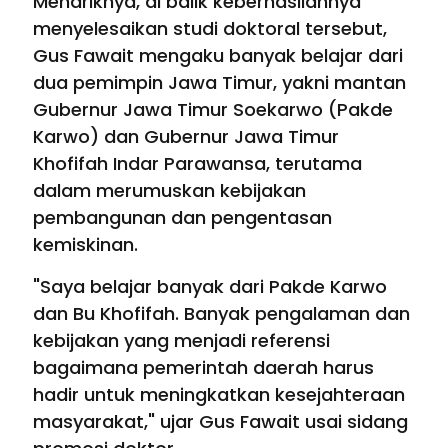
Menariknya, di balik keberhasilannya
menyelesaikan studi doktoral tersebut,
Gus Fawait mengaku banyak belajar dari
dua pemimpin Jawa Timur, yakni mantan
Gubernur Jawa Timur Soekarwo (Pakde
Karwo) dan Gubernur Jawa Timur
Khofifah Indar Parawansa, terutama
dalam merumuskan kebijakan
pembangunan dan pengentasan
kemiskinan.
"Saya belajar banyak dari Pakde Karwo
dan Bu Khofifah. Banyak pengalaman dan
kebijakan yang menjadi referensi
bagaimana pemerintah daerah harus
hadir untuk meningkatkan kesejahteraan
masyarakat," ujar Gus Fawait usai sidang