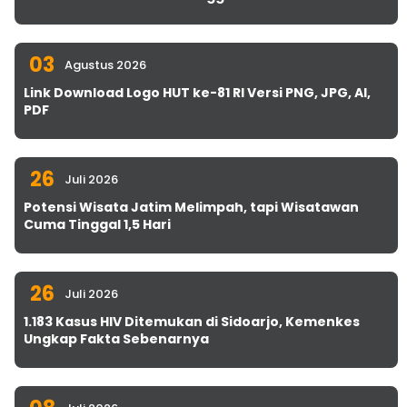
03
Agustus 2026
Link Download Logo HUT ke-81 RI Versi PNG, JPG, AI,
PDF
26
Juli 2026
Potensi Wisata Jatim Melimpah, tapi Wisatawan
Cuma Tinggal 1,5 Hari
26
Juli 2026
1.183 Kasus HIV Ditemukan di Sidoarjo, Kemenkes
Ungkap Fakta Sebenarnya