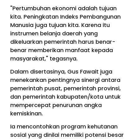
"Pertumbuhan ekonomi adalah tujuan
kita. Peningkatan Indeks Pembangunan
Manusia juga tujuan kita. Karena itu
instrumen belanja daerah yang
dikeluarkan pemerintah harus benar-
benar memberikan manfaat kepada
masyarakat," tegasnya.
Dalam disertasinya, Gus Fawait juga
menekankan pentingnya sinergi antara
pemerintah pusat, pemerintah provinsi,
dan pemerintah kabupaten/kota untuk
mempercepat penurunan angka
kemiskinan.
Ia mencontohkan program kehutanan
sosial yang dinilai memiliki potensi besar