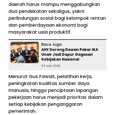
daerah harus mampu menggabungkan
dua pendekatan sekaligus, yakni
perlindungan sosial bagi kelompok rentan
dan pemberdayaan ekonomi bagi
masyarakat usia produktif.
Baca Juga
AHY Dorong Dewan Pakar IKA
Unair Jadi Dapur Gagasan
Kebijakan Nasional
24 JUNI 2026
Menurut Gus Fawait, pelatihan kerja,
peningkatan kualitas sumber daya
manusia, hingga penciptaan lapangan
pekerjaan harus menjadi prioritas dalam
setiap kebijakan penganggaran
pemerintah.