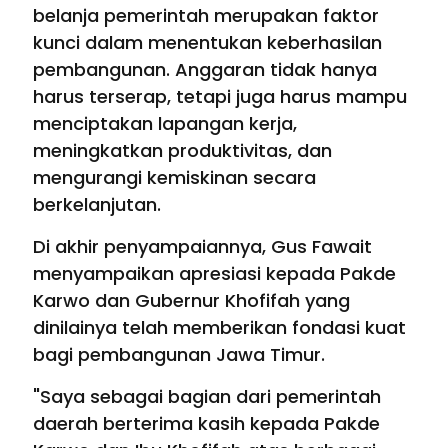
belanja pemerintah merupakan faktor
kunci dalam menentukan keberhasilan
pembangunan. Anggaran tidak hanya
harus terserap, tetapi juga harus mampu
menciptakan lapangan kerja,
meningkatkan produktivitas, dan
mengurangi kemiskinan secara
berkelanjutan.
Di akhir penyampaiannya, Gus Fawait
menyampaikan apresiasi kepada Pakde
Karwo dan Gubernur Khofifah yang
dinilainya telah memberikan fondasi kuat
bagi pembangunan Jawa Timur.
"Saya sebagai bagian dari pemerintah
daerah berterima kasih kepada Pakde