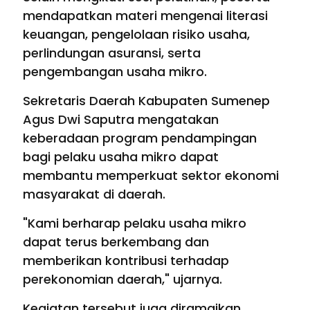
mendapatkan materi mengenai literasi
keuangan, pengelolaan risiko usaha,
perlindungan asuransi, serta
pengembangan usaha mikro.
Sekretaris Daerah Kabupaten Sumenep
Agus Dwi Saputra mengatakan
keberadaan program pendampingan
bagi pelaku usaha mikro dapat
membantu memperkuat sektor ekonomi
masyarakat di daerah.
"Kami berharap pelaku usaha mikro
dapat terus berkembang dan
memberikan kontribusi terhadap
perekonomian daerah," ujarnya.
Kegiatan tersebut juga diramaikan