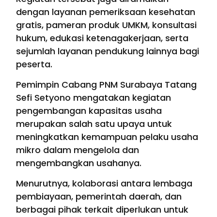
dengan layanan pemeriksaan kesehatan
gratis, pameran produk UMKM, konsultasi
hukum, edukasi ketenagakerjaan, serta
sejumlah layanan pendukung lainnya bagi
peserta.
Pemimpin Cabang PNM Surabaya Tatang
Sefi Setyono mengatakan kegiatan
pengembangan kapasitas usaha
merupakan salah satu upaya untuk
meningkatkan kemampuan pelaku usaha
mikro dalam mengelola dan
mengembangkan usahanya.
Menurutnya, kolaborasi antara lembaga
pembiayaan, pemerintah daerah, dan
berbagai pihak terkait diperlukan untuk