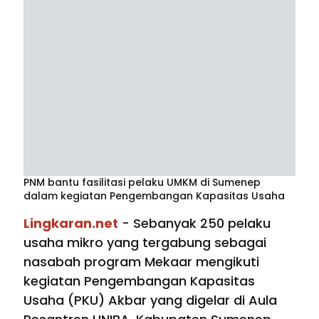
PNM bantu fasilitasi pelaku UMKM di Sumenep
dalam kegiatan Pengembangan Kapasitas Usaha
Lingkaran.net
- Sebanyak 250 pelaku
usaha mikro yang tergabung sebagai
nasabah program Mekaar mengikuti
kegiatan Pengembangan Kapasitas
Usaha (PKU) Akbar yang digelar di Aula