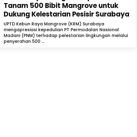
Tanam 500 Bibit Mangrove untuk
Dukung Kelestarian Pesisir Surabaya
UPTD Kebun Raya Mangrove (KRM) Surabaya
mengapresiasi kepedulian PT Permodalan Nasional
Madani (PNM) terhadap pelestarian lingkungan melalui
penyerahan 500 ...