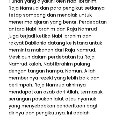
Tuhan yang diyakini oleh Nabi Ibrahim.
Raja Namrud dan para pengikut setianya
tetap sombong dan menolak untuk
menerima ajaran yang benar. Perdebatan
antara Nabi Ibrahim dan Raja Namrud
juga terjadi ketika Nabi Ibrahim dan
rakyat Babilonia datang ke istana untuk
meminta makanan dari Raja Namrud.
Meskipun dalam perdebatan itu Raja
Namrud kalah, Nabi Ibrahim pulang
dengan tangan hampa. Namun, Allah
memberinya rezeki yang lebih baik dan
berlimpah. Raja Namrud akhirnya
mendapatkan azab dari Allah, termasuk
serangan pasukan lalat atau nyamuk
yang menyebabkan penderitaan bagi
dirinya dan pengikutnya. Ini adalah