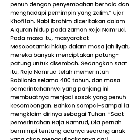
penuh dengan penyembahan berhala dan
menghadapi pemimpin yang zalim,” ujar
Khofifah. Nabi Ibrahim diceritakan dalam
Alquran hidup pada zaman Raja Namrud.
Pada masa itu, masyarakat
Mesopotamia hidup dalam masa jahiliyah,
mereka banyak menciptakan patung-
patung untuk disembah. Sedangkan saat
itu, Raja Namrud telah memerintah
Babilonia selama 400 tahun, dan masa
pemerintahannya yang panjang ini
membuatnya menjadi sosok yang penuh
kesombongan. Bahkan sampai-sampai ia
mengklaim dirinya sebagai Tuhan. “Saat
pemerintahan Raja Namrud, Dia pernah
bermimpi tentang adanya seorang anak
yang akan menggulingkannya dari