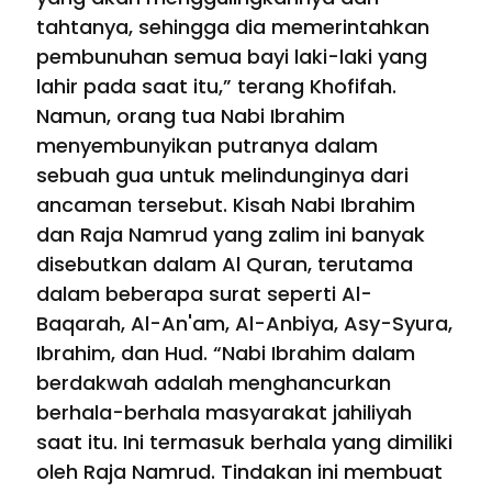
tahtanya, sehingga dia memerintahkan
pembunuhan semua bayi laki-laki yang
lahir pada saat itu,” terang Khofifah.
Namun, orang tua Nabi Ibrahim
menyembunyikan putranya dalam
sebuah gua untuk melindunginya dari
ancaman tersebut. Kisah Nabi Ibrahim
dan Raja Namrud yang zalim ini banyak
disebutkan dalam Al Quran, terutama
dalam beberapa surat seperti Al-
Baqarah, Al-An'am, Al-Anbiya, Asy-Syura,
Ibrahim, dan Hud. “Nabi Ibrahim dalam
berdakwah adalah menghancurkan
berhala-berhala masyarakat jahiliyah
saat itu. Ini termasuk berhala yang dimiliki
oleh Raja Namrud. Tindakan ini membuat