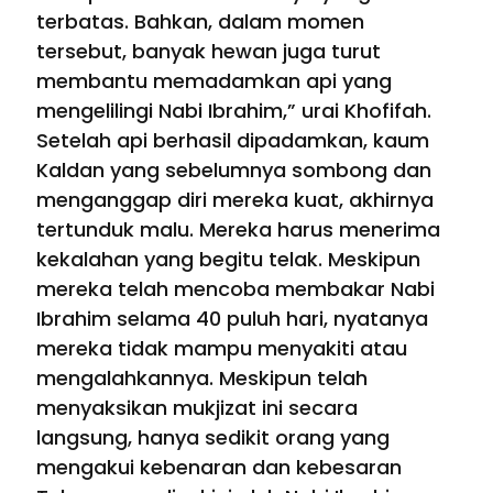
terbatas. Bahkan, dalam momen
tersebut, banyak hewan juga turut
membantu memadamkan api yang
mengelilingi Nabi Ibrahim,” urai Khofifah.
Setelah api berhasil dipadamkan, kaum
Kaldan yang sebelumnya sombong dan
menganggap diri mereka kuat, akhirnya
tertunduk malu. Mereka harus menerima
kekalahan yang begitu telak. Meskipun
mereka telah mencoba membakar Nabi
Ibrahim selama 40 puluh hari, nyatanya
mereka tidak mampu menyakiti atau
mengalahkannya. Meskipun telah
menyaksikan mukjizat ini secara
langsung, hanya sedikit orang yang
mengakui kebenaran dan kebesaran