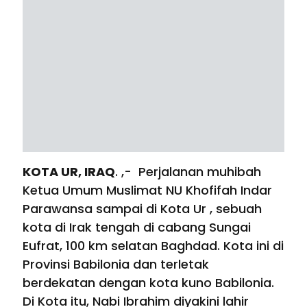
KOTA UR, IRAQ
. ,- Perjalanan muhibah
Ketua Umum Muslimat NU Khofifah Indar
Parawansa sampai di Kota Ur , sebuah
kota di Irak tengah di cabang Sungai
Eufrat, 100 km selatan Baghdad. Kota ini di
Provinsi Babilonia dan terletak
berdekatan dengan kota kuno Babilonia.
Di Kota itu, Nabi Ibrahim diyakini lahir