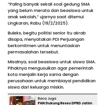
“Paling banyak sekali soal gedung SMA
yang belum merata dan beasiswa untuk
anak sekolah,” ujarnya saat ditemui
Lingkaran, Rabu (19/2/2025).
Buleks, begitu politisi senior itu akrab
disapa, menyatakan PDI Perjuangan
berkomitmen untuk menuntaskan
permasalahan tersebut.
Misalnya, soal beasiswa untuk siswa SMA.
Pihaknya mengusulkan agar pemerintah
kota menjalin kerja sama dengan
perusahaan untuk membiayai pendidikan
siswa dari keluarga miskin.
Baca Juga
PAN Dukung Reses DPRD Jatim