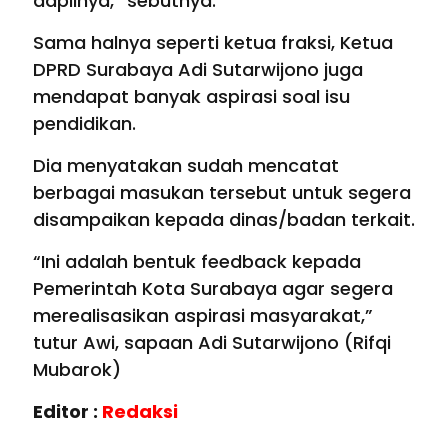
dapilnya,” sebutnya.
Sama halnya seperti ketua fraksi, Ketua
DPRD Surabaya Adi Sutarwijono juga
mendapat banyak aspirasi soal isu
pendidikan.
Dia menyatakan sudah mencatat
berbagai masukan tersebut untuk segera
disampaikan kepada dinas/badan terkait.
“Ini adalah bentuk feedback kepada
Pemerintah Kota Surabaya agar segera
merealisasikan aspirasi masyarakat,”
tutur Awi, sapaan Adi Sutarwijono (Rifqi
Mubarok)
Editor :
Redaksi