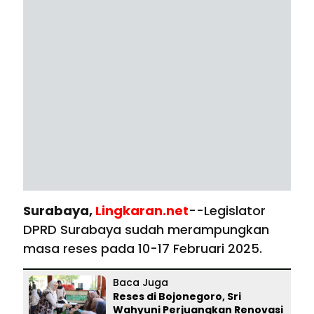
Surabaya,
Lingkaran.net
--Legislator
DPRD Surabaya sudah merampungkan
masa reses pada 10-17 Februari 2025.
Baca Juga
Reses di Bojonegoro, Sri
Wahyuni Perjuangkan Renovasi