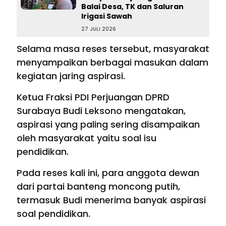
Balai Desa, TK dan Saluran
Irigasi Sawah
27 JULI 2026
Selama masa reses tersebut, masyarakat
menyampaikan berbagai masukan dalam
kegiatan jaring aspirasi.
Ketua Fraksi PDI Perjuangan DPRD
Surabaya Budi Leksono mengatakan,
aspirasi yang paling sering disampaikan
oleh masyarakat yaitu soal isu
pendidikan.
Pada reses kali ini, para anggota dewan
dari partai banteng moncong putih,
termasuk Budi menerima banyak aspirasi
soal pendidikan.