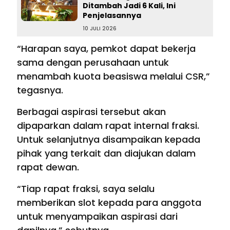
Ditambah Jadi 6 Kali, Ini
Penjelasannya
10 JULI 2026
“Harapan saya, pemkot dapat bekerja
sama dengan perusahaan untuk
menambah kuota beasiswa melalui CSR,”
tegasnya.
Berbagai aspirasi tersebut akan
dipaparkan dalam rapat internal fraksi.
Untuk selanjutnya disampaikan kepada
pihak yang terkait dan diajukan dalam
rapat dewan.
“Tiap rapat fraksi, saya selalu
memberikan slot kepada para anggota
untuk menyampaikan aspirasi dari