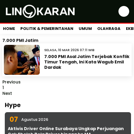
HOME
POLITIK & PEMERINTAHAN
UMUM
OLAHRAGA
EKB
7.000 PMI Jatim
SELASA, 10 MAR 2026 07:11 WIB
7.000 PMI Asal Jatim Terjebak Konflik
Timur Tengah, Ini Kata Wagub Emil
Dardak
Previous
1
Next
Hype
07
Agustus 2026
Aktivis Driver Online Surabaya Ungkap Perjuangan