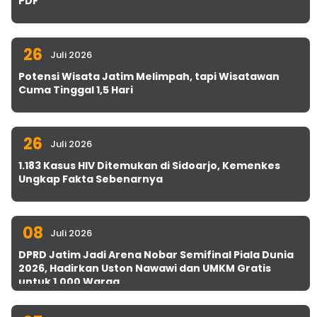
PDF
26
Juli 2026
Potensi Wisata Jatim Melimpah, tapi Wisatawan
Cuma Tinggal 1,5 Hari
26
Juli 2026
1.183 Kasus HIV Ditemukan di Sidoarjo, Kemenkes
Ungkap Fakta Sebenarnya
08
Juli 2026
DPRD Jatim Jadi Arena Nobar Semifinal Piala Dunia
2026, Hadirkan Uston Nawawi dan UMKM Gratis
untuk 1.000 Warga