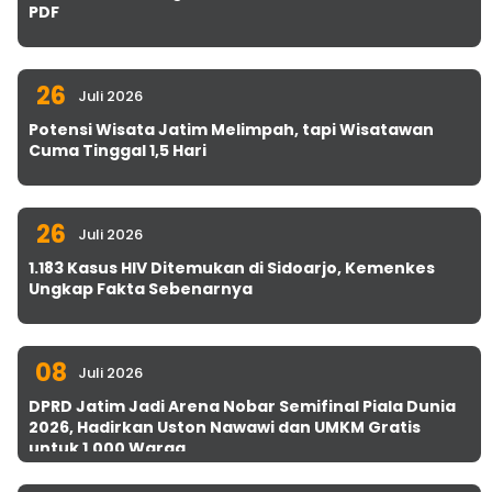
PDF
26
Juli 2026
Potensi Wisata Jatim Melimpah, tapi Wisatawan
Cuma Tinggal 1,5 Hari
26
Juli 2026
1.183 Kasus HIV Ditemukan di Sidoarjo, Kemenkes
Ungkap Fakta Sebenarnya
08
Juli 2026
DPRD Jatim Jadi Arena Nobar Semifinal Piala Dunia
2026, Hadirkan Uston Nawawi dan UMKM Gratis
untuk 1.000 Warga