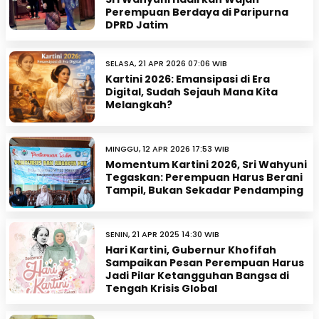
Perempuan Berdaya di Paripurna
DPRD Jatim
SELASA, 21 APR 2026 07:06 WIB
Kartini 2026: Emansipasi di Era
Digital, Sudah Sejauh Mana Kita
Melangkah?
MINGGU, 12 APR 2026 17:53 WIB
Momentum Kartini 2026, Sri Wahyuni
Tegaskan: Perempuan Harus Berani
Tampil, Bukan Sekadar Pendamping
SENIN, 21 APR 2025 14:30 WIB
Hari Kartini, Gubernur Khofifah
Sampaikan Pesan Perempuan Harus
Jadi Pilar Ketangguhan Bangsa di
Tengah Krisis Global