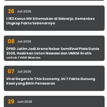
26
Juli 2026
1.183 Kasus HIV Ditemukan di Sidoarjo, Kemenkes
Ungkap Fakta Sebenarnya
08
Juli 2026
DPRD Jatim Jadi Arena Nobar Semifinal Piala Dunia
2026, Hadirkan Uston Nawawi dan UMKM Gratis
untuk 1.000 Warga
07
Juli 2026
Viral Gegara In This Economy, Ini 7 Fakta Gunung
Kawi yang Bikin Penasaran
29
Juni 2026