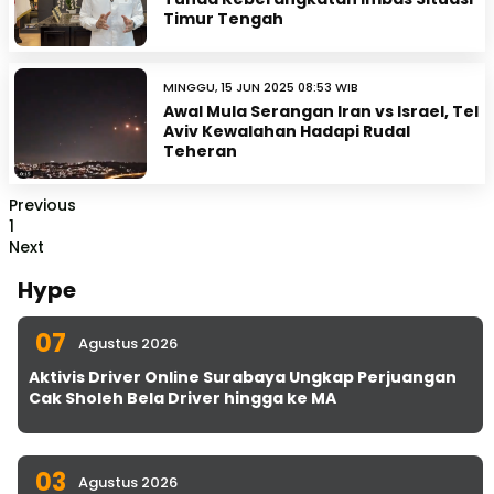
Timur Tengah
MINGGU, 15 JUN 2025 08:53 WIB
Awal Mula Serangan Iran vs Israel, Tel
Aviv Kewalahan Hadapi Rudal
Teheran
Previous
1
Next
Hype
07
Agustus 2026
Aktivis Driver Online Surabaya Ungkap Perjuangan
Cak Sholeh Bela Driver hingga ke MA
03
Agustus 2026