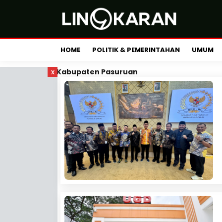
HOME
POLITIK & PEMERINTAHAN
UMUM
x
Kabupaten Pasuruan