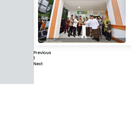
Previous
1
Next