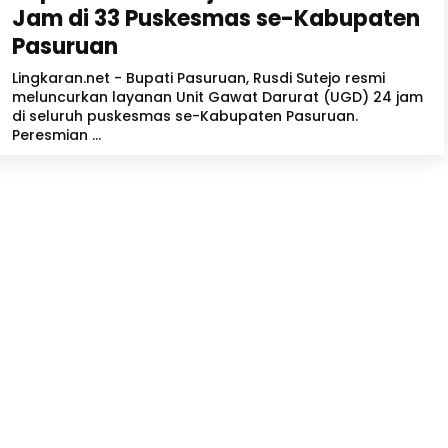
Jam di 33 Puskesmas se-Kabupaten
Pasuruan
Lingkaran.net - Bupati Pasuruan, Rusdi Sutejo resmi
meluncurkan layanan Unit Gawat Darurat (UGD) 24 jam
di seluruh puskesmas se-Kabupaten Pasuruan.
Peresmian ...