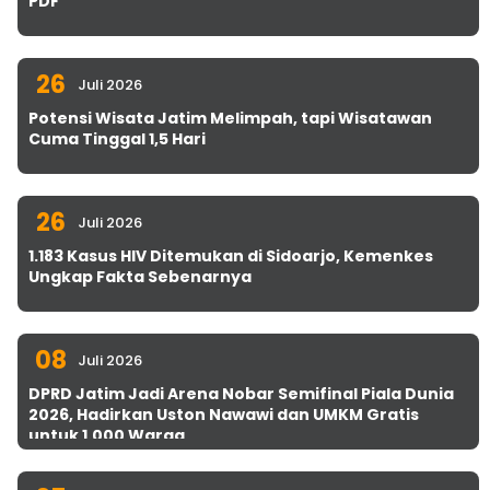
PDF
26
Juli 2026
Potensi Wisata Jatim Melimpah, tapi Wisatawan
Cuma Tinggal 1,5 Hari
26
Juli 2026
1.183 Kasus HIV Ditemukan di Sidoarjo, Kemenkes
Ungkap Fakta Sebenarnya
08
Juli 2026
DPRD Jatim Jadi Arena Nobar Semifinal Piala Dunia
2026, Hadirkan Uston Nawawi dan UMKM Gratis
untuk 1.000 Warga