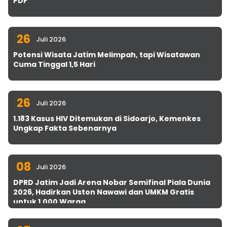
PDF
26
Juli 2026
Potensi Wisata Jatim Melimpah, tapi Wisatawan
Cuma Tinggal 1,5 Hari
26
Juli 2026
1.183 Kasus HIV Ditemukan di Sidoarjo, Kemenkes
Ungkap Fakta Sebenarnya
08
Juli 2026
DPRD Jatim Jadi Arena Nobar Semifinal Piala Dunia
2026, Hadirkan Uston Nawawi dan UMKM Gratis
untuk 1.000 Warga