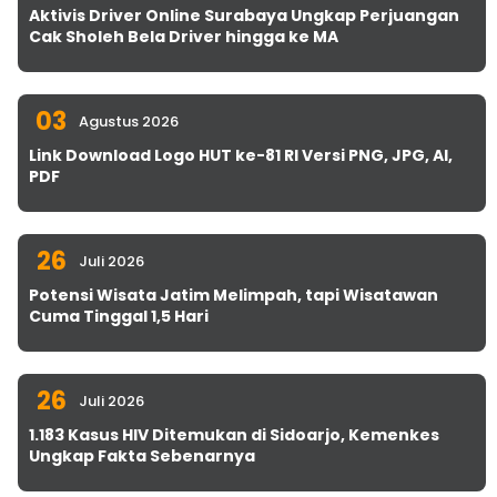
Aktivis Driver Online Surabaya Ungkap Perjuangan
Cak Sholeh Bela Driver hingga ke MA
03
Agustus 2026
Link Download Logo HUT ke-81 RI Versi PNG, JPG, AI,
PDF
26
Juli 2026
Potensi Wisata Jatim Melimpah, tapi Wisatawan
Cuma Tinggal 1,5 Hari
26
Juli 2026
1.183 Kasus HIV Ditemukan di Sidoarjo, Kemenkes
Ungkap Fakta Sebenarnya