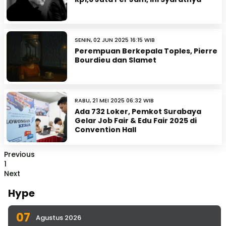
SENIN, 02 JUN 2025 16:15 WIB
Perempuan Berkepala Toples, Pierre
Bourdieu dan Slamet
RABU, 21 MEI 2025 06:32 WIB
Ada 732 Loker, Pemkot Surabaya
Gelar Job Fair & Edu Fair 2025 di
Convention Hall
Previous
1
Next
Hype
07
Agustus 2026