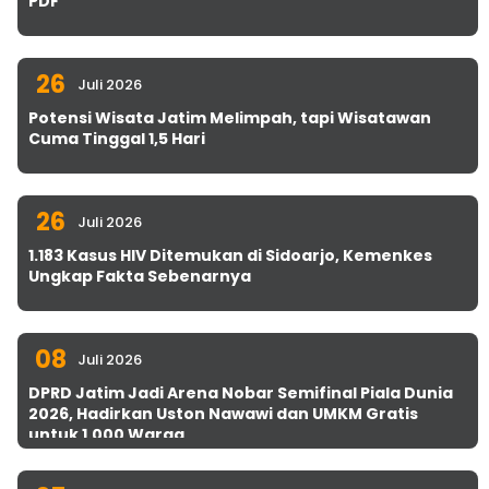
PDF
26
Juli 2026
Potensi Wisata Jatim Melimpah, tapi Wisatawan
Cuma Tinggal 1,5 Hari
26
Juli 2026
1.183 Kasus HIV Ditemukan di Sidoarjo, Kemenkes
Ungkap Fakta Sebenarnya
08
Juli 2026
DPRD Jatim Jadi Arena Nobar Semifinal Piala Dunia
2026, Hadirkan Uston Nawawi dan UMKM Gratis
untuk 1.000 Warga