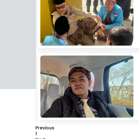
Previous
1