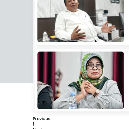
Previous
1