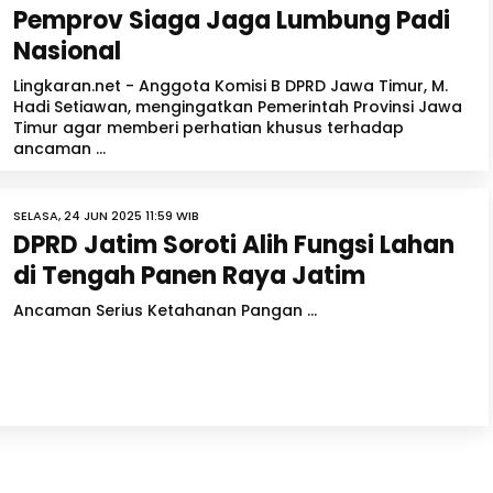
Pemprov Siaga Jaga Lumbung Padi
Nasional
Lingkaran.net - Anggota Komisi B DPRD Jawa Timur, M.
Hadi Setiawan, mengingatkan Pemerintah Provinsi Jawa
Timur agar memberi perhatian khusus terhadap
ancaman ...
SELASA, 24 JUN 2025 11:59 WIB
DPRD Jatim Soroti Alih Fungsi Lahan
di Tengah Panen Raya Jatim
Ancaman Serius Ketahanan Pangan ...