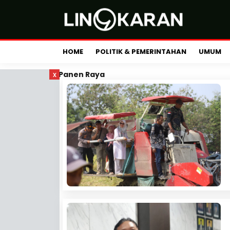
HOME
POLITIK & PEMERINTAHAN
UMUM
x
Panen Raya