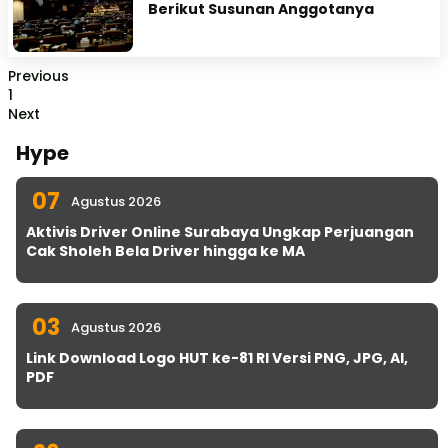
Berikut Susunan Anggotanya
Previous
1
Next
Hype
07
Agustus 2026
Aktivis Driver Online Surabaya Ungkap Perjuangan
Cak Sholeh Bela Driver hingga ke MA
03
Agustus 2026
Link Download Logo HUT ke-81 RI Versi PNG, JPG, AI,
PDF