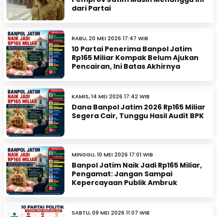
dari Partai
RABU, 20 MEI 2026 17:47 WIB
10 Partai Penerima Banpol Jatim
Rp165 Miliar Kompak Belum Ajukan
Pencairan, Ini Batas Akhirnya
KAMIS, 14 MEI 2026 17:42 WIB
Dana Banpol Jatim 2026 Rp165 Miliar
Segera Cair, Tunggu Hasil Audit BPK
MINGGU, 10 MEI 2026 17:01 WIB
Banpol Jatim Naik Jadi Rp165 Miliar,
Pengamat: Jangan Sampai
Kepercayaan Publik Ambruk
SABTU, 09 MEI 2026 11:07 WIB