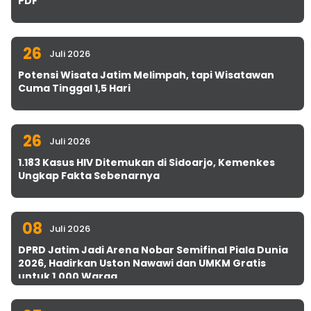
PDF
26
Juli 2026
Potensi Wisata Jatim Melimpah, tapi Wisatawan
Cuma Tinggal 1,5 Hari
26
Juli 2026
1.183 Kasus HIV Ditemukan di Sidoarjo, Kemenkes
Ungkap Fakta Sebenarnya
08
Juli 2026
DPRD Jatim Jadi Arena Nobar Semifinal Piala Dunia
2026, Hadirkan Uston Nawawi dan UMKM Gratis
untuk 1.000 Warga