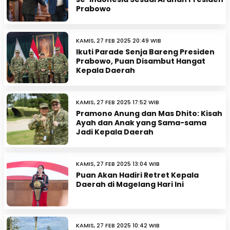
Prabowo
KAMIS, 27 FEB 2025 20:49 WIB
Ikuti Parade Senja Bareng Presiden
Prabowo, Puan Disambut Hangat
Kepala Daerah
KAMIS, 27 FEB 2025 17:52 WIB
Pramono Anung dan Mas Dhito: Kisah
Ayah dan Anak yang Sama-sama
Jadi Kepala Daerah
KAMIS, 27 FEB 2025 13:04 WIB
Puan Akan Hadiri Retret Kepala
Daerah di Magelang Hari Ini
KAMIS, 27 FEB 2025 10:42 WIB