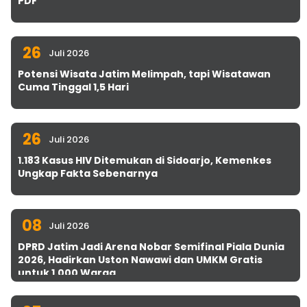
PDF
26
Juli 2026
Potensi Wisata Jatim Melimpah, tapi Wisatawan
Cuma Tinggal 1,5 Hari
26
Juli 2026
1.183 Kasus HIV Ditemukan di Sidoarjo, Kemenkes
Ungkap Fakta Sebenarnya
08
Juli 2026
DPRD Jatim Jadi Arena Nobar Semifinal Piala Dunia
2026, Hadirkan Uston Nawawi dan UMKM Gratis
untuk 1.000 Warga