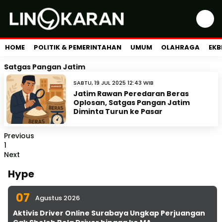
HOME
POLITIK & PEMERINTAHAN
UMUM
OLAHRAGA
EKB
Satgas Pangan Jatim
SABTU, 19 JUL 2025 12:43 WIB
Jatim Rawan Peredaran Beras
Oplosan, Satgas Pangan Jatim
Diminta Turun ke Pasar
Previous
1
Next
Hype
07
Agustus 2026
Aktivis Driver Online Surabaya Ungkap Perjuangan