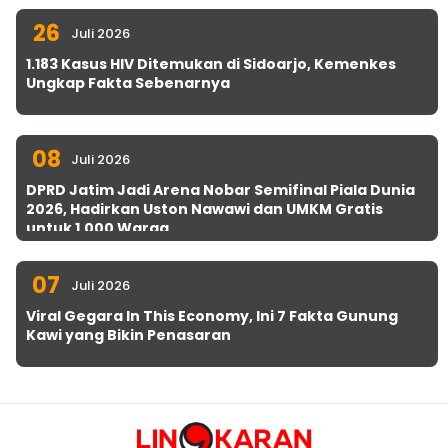
26
Juli 2026
1.183 Kasus HIV Ditemukan di Sidoarjo, Kemenkes
Ungkap Fakta Sebenarnya
08
Juli 2026
DPRD Jatim Jadi Arena Nobar Semifinal Piala Dunia
2026, Hadirkan Uston Nawawi dan UMKM Gratis
untuk 1.000 Warga
07
Juli 2026
Viral Gegara In This Economy, Ini 7 Fakta Gunung
Kawi yang Bikin Penasaran