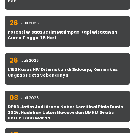
PDF
26
Juli 2026
Potensi Wisata Jatim Melimpah, tapi Wisatawan
Cuma Tinggal 1,5 Hari
26
Juli 2026
1.183 Kasus HIV Ditemukan di Sidoarjo, Kemenkes
Ungkap Fakta Sebenarnya
08
Juli 2026
DPRD Jatim Jadi Arena Nobar Semifinal Piala Dunia
2026, Hadirkan Uston Nawawi dan UMKM Gratis
untuk 1.000 Warga