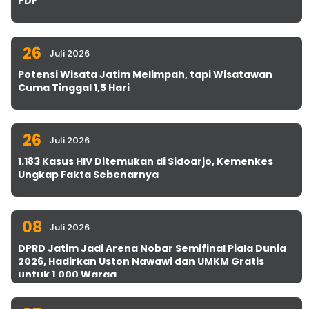
PDF
26
Juli 2026
Potensi Wisata Jatim Melimpah, tapi Wisatawan
Cuma Tinggal 1,5 Hari
26
Juli 2026
1.183 Kasus HIV Ditemukan di Sidoarjo, Kemenkes
Ungkap Fakta Sebenarnya
08
Juli 2026
DPRD Jatim Jadi Arena Nobar Semifinal Piala Dunia
2026, Hadirkan Uston Nawawi dan UMKM Gratis
untuk 1.000 Warga