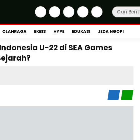
OLAHRAGA
EKBIS
HYPE
EDUKASI
JEDA NGOPI
Indonesia U-22 di SEA Games
ejarah?