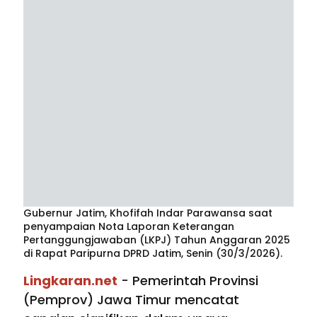
Gubernur Jatim, Khofifah Indar Parawansa saat
penyampaian Nota Laporan Keterangan
Pertanggungjawaban (LKPJ) Tahun Anggaran 2025
di Rapat Paripurna DPRD Jatim, Senin (30/3/2026).
Lingkaran.net
- Pemerintah Provinsi
(Pemprov) Jawa Timur mencatat