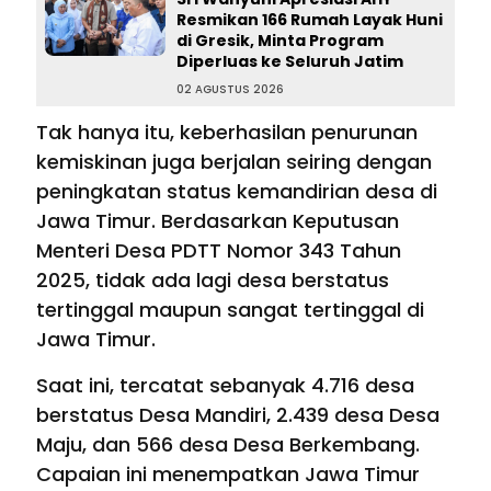
Resmikan 166 Rumah Layak Huni
di Gresik, Minta Program
Diperluas ke Seluruh Jatim
02 AGUSTUS 2026
Tak hanya itu, keberhasilan penurunan
kemiskinan juga berjalan seiring dengan
peningkatan status kemandirian desa di
Jawa Timur. Berdasarkan Keputusan
Menteri Desa PDTT Nomor 343 Tahun
2025, tidak ada lagi desa berstatus
tertinggal maupun sangat tertinggal di
Jawa Timur.
Saat ini, tercatat sebanyak 4.716 desa
berstatus Desa Mandiri, 2.439 desa Desa
Maju, dan 566 desa Desa Berkembang.
Capaian ini menempatkan Jawa Timur