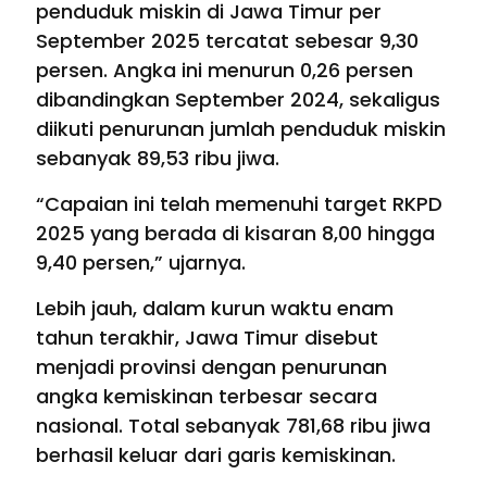
penduduk miskin di Jawa Timur per
September 2025 tercatat sebesar 9,30
persen. Angka ini menurun 0,26 persen
dibandingkan September 2024, sekaligus
diikuti penurunan jumlah penduduk miskin
sebanyak 89,53 ribu jiwa.
“Capaian ini telah memenuhi target RKPD
2025 yang berada di kisaran 8,00 hingga
9,40 persen,” ujarnya.
Lebih jauh, dalam kurun waktu enam
tahun terakhir, Jawa Timur disebut
menjadi provinsi dengan penurunan
angka kemiskinan terbesar secara
nasional. Total sebanyak 781,68 ribu jiwa
berhasil keluar dari garis kemiskinan.