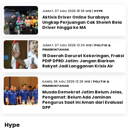
JUMAT, 07 AGU 2026 18:36 WIB |
HYPE
Aktivis Driver Online Surabaya
Ungkap Perjuangan Cak Sholeh Bela
Driver hingga ke MA
JUMAT, 07 AGU 2026 13:34 WIB |
POLITIK &
PEMERINTAHAN
19 Daerah Darurat Kekeringan, Fraksi
PDIP DPRD Jatim: Jangan Biarkan
Rakyat Jadi Langganan Krisis Air
KAMIS, 06 AGU 2026 12:26 WIB |
POLITIK &
PEMERINTAHAN
Musda Demokrat Jatim Belum Jelas,
Pengamat: Belum Ada Jaminan
Pengurus Saat Ini Aman dari Evaluasi
DPP
Hype