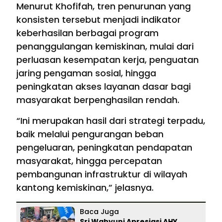
Menurut Khofifah, tren penurunan yang
konsisten tersebut menjadi indikator
keberhasilan berbagai program
penanggulangan kemiskinan, mulai dari
perluasan kesempatan kerja, penguatan
jaring pengaman sosial, hingga
peningkatan akses layanan dasar bagi
masyarakat berpenghasilan rendah.
“Ini merupakan hasil dari strategi terpadu,
baik melalui pengurangan beban
pengeluaran, peningkatan pendapatan
masyarakat, hingga percepatan
pembangunan infrastruktur di wilayah
kantong kemiskinan,” jelasnya.
Baca Juga
Sri Wahyuni Apresiasi AHY