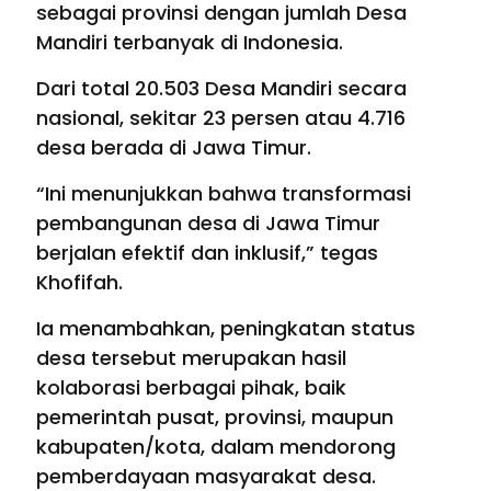
sebagai provinsi dengan jumlah Desa
Mandiri terbanyak di Indonesia.
Dari total 20.503 Desa Mandiri secara
nasional, sekitar 23 persen atau 4.716
desa berada di Jawa Timur.
“Ini menunjukkan bahwa transformasi
pembangunan desa di Jawa Timur
berjalan efektif dan inklusif,” tegas
Khofifah.
Ia menambahkan, peningkatan status
desa tersebut merupakan hasil
kolaborasi berbagai pihak, baik
pemerintah pusat, provinsi, maupun
kabupaten/kota, dalam mendorong
pemberdayaan masyarakat desa.