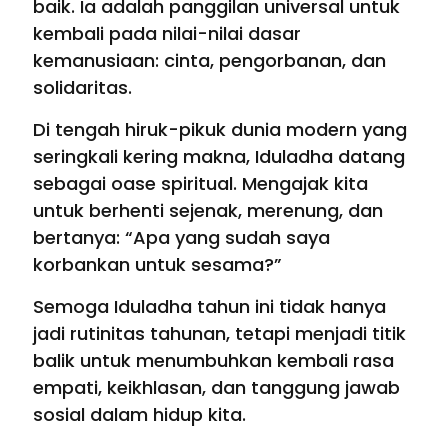
baik. Ia adalah panggilan universal untuk
kembali pada nilai-nilai dasar
kemanusiaan: cinta, pengorbanan, dan
solidaritas.
Di tengah hiruk-pikuk dunia modern yang
seringkali kering makna, Iduladha datang
sebagai oase spiritual. Mengajak kita
untuk berhenti sejenak, merenung, dan
bertanya: “Apa yang sudah saya
korbankan untuk sesama?”
Semoga Iduladha tahun ini tidak hanya
jadi rutinitas tahunan, tetapi menjadi titik
balik untuk menumbuhkan kembali rasa
empati, keikhlasan, dan tanggung jawab
sosial dalam hidup kita.