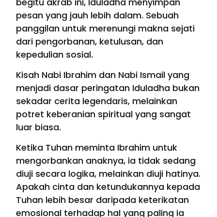
begitu akrab ini, Iduladha menyimpan
pesan yang jauh lebih dalam. Sebuah
panggilan untuk merenungi makna sejati
dari pengorbanan, ketulusan, dan
kepedulian sosial.
Kisah Nabi Ibrahim dan Nabi Ismail yang
menjadi dasar peringatan Iduladha bukan
sekadar cerita legendaris, melainkan
potret keberanian spiritual yang sangat
luar biasa.
Ketika Tuhan meminta Ibrahim untuk
mengorbankan anaknya, ia tidak sedang
diuji secara logika, melainkan diuji hatinya.
Apakah cinta dan ketundukannya kepada
Tuhan lebih besar daripada keterikatan
emosional terhadap hal yang paling ia