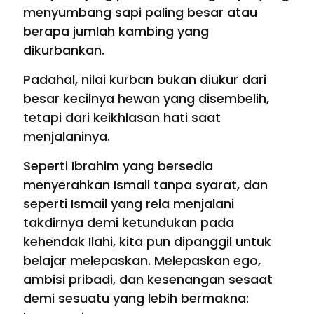
menyumbang sapi paling besar atau
berapa jumlah kambing yang
dikurbankan.
Padahal, nilai kurban bukan diukur dari
besar kecilnya hewan yang disembelih,
tetapi dari keikhlasan hati saat
menjalaninya.
Seperti Ibrahim yang bersedia
menyerahkan Ismail tanpa syarat, dan
seperti Ismail yang rela menjalani
takdirnya demi ketundukan pada
kehendak Ilahi, kita pun dipanggil untuk
belajar melepaskan. Melepaskan ego,
ambisi pribadi, dan kesenangan sesaat
demi sesuatu yang lebih bermakna: