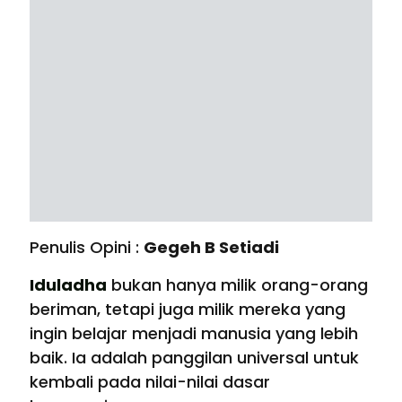
Penulis Opini :
Gegeh B Setiadi
Iduladha
bukan hanya milik orang-orang
beriman, tetapi juga milik mereka yang
ingin belajar menjadi manusia yang lebih
baik. Ia adalah panggilan universal untuk
kembali pada nilai-nilai dasar