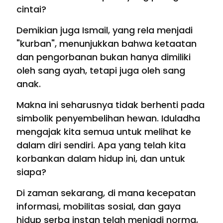
cintai?
Demikian juga Ismail, yang rela menjadi
"kurban", menunjukkan bahwa ketaatan
dan pengorbanan bukan hanya dimiliki
oleh sang ayah, tetapi juga oleh sang
anak.
Makna ini seharusnya tidak berhenti pada
simbolik penyembelihan hewan. Iduladha
mengajak kita semua untuk melihat ke
dalam diri sendiri. Apa yang telah kita
korbankan dalam hidup ini, dan untuk
siapa?
Di zaman sekarang, di mana kecepatan
informasi, mobilitas sosial, dan gaya
hidup serba instan telah menjadi norma,