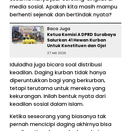
media sosial. Apakah kita masih mampu
berhenti sejenak dan bertindak nyata?
Baca Juga
Ketua Komisi A DPRD Surabaya
Salurkan 41 Hewan Kurban
Untuk Konstituen dan Ojol
27 MEI 2026
Iduladha juga bicara soal distribusi
keadilan. Daging kurban tidak hanya
diperuntukkan bagi yang berkurban,
tetapi terutama untuk mereka yang
kekurangan. Inilah bentuk nyata dari
keadilan sosial dalam Islam.
Ketika seseorang yang biasanya tak
pernah mencicipi daging akhirnya bisa