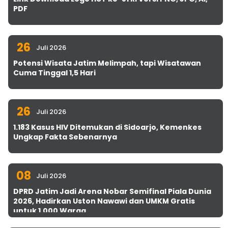
PDF
26
Juli 2026
Potensi Wisata Jatim Melimpah, tapi Wisatawan
Cuma Tinggal 1,5 Hari
26
Juli 2026
1.183 Kasus HIV Ditemukan di Sidoarjo, Kemenkes
Ungkap Fakta Sebenarnya
08
Juli 2026
DPRD Jatim Jadi Arena Nobar Semifinal Piala Dunia
2026, Hadirkan Uston Nawawi dan UMKM Gratis
untuk 1.000 Warga