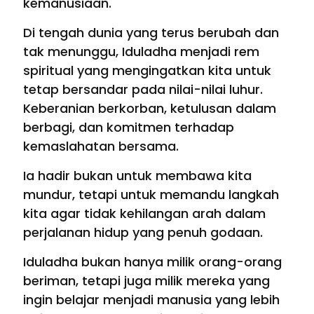
kemanusiaan.
Di tengah dunia yang terus berubah dan
tak menunggu, Iduladha menjadi rem
spiritual yang mengingatkan kita untuk
tetap bersandar pada nilai-nilai luhur.
Keberanian berkorban, ketulusan dalam
berbagi, dan komitmen terhadap
kemaslahatan bersama.
Ia hadir bukan untuk membawa kita
mundur, tetapi untuk memandu langkah
kita agar tidak kehilangan arah dalam
perjalanan hidup yang penuh godaan.
Iduladha bukan hanya milik orang-orang
beriman, tetapi juga milik mereka yang
ingin belajar menjadi manusia yang lebih