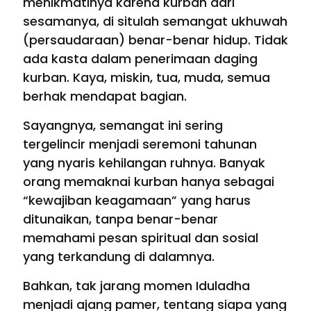
menikmatinya karena kurban dari
sesamanya, di situlah semangat ukhuwah
(persaudaraan) benar-benar hidup. Tidak
ada kasta dalam penerimaan daging
kurban. Kaya, miskin, tua, muda, semua
berhak mendapat bagian.
Sayangnya, semangat ini sering
tergelincir menjadi seremoni tahunan
yang nyaris kehilangan ruhnya. Banyak
orang memaknai kurban hanya sebagai
“kewajiban keagamaan” yang harus
ditunaikan, tanpa benar-benar
memahami pesan spiritual dan sosial
yang terkandung di dalamnya.
Bahkan, tak jarang momen Iduladha
menjadi ajang pamer, tentang siapa yang