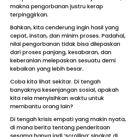
makna pengorbanan justru kerap
terpinggirkan.
Bahkan, kita cenderung ingin hasil yang
cepat, instan, dan minim proses. Padahal,
nilai pengorbanan tidak bisa dilepaskan
dari proses panjang, kesabaran, dan
keberanian melepaskan sesuatu demi
kebaikan yang lebih besar.
Coba kita lihat sekitar. Di tengah
banyaknya kesenjangan sosial, apakah
kita rela menyisihkan waktu untuk
membantu orang lain?
Di tengah krisis empati yang makin nyata,
di mana berita tentang penderitaan
sesama hanya jadi ‘scrolling’ singkat di