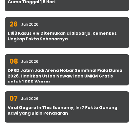
Cuma Tinggal 1,5 Hari
26
Juli 2026
1.183 Kasus HIV Ditemukan di Sidoarjo, Kemenkes
Ungkap Fakta Sebenarnya
08
Juli 2026
DPRD Jatim Jadi Arena Nobar Semifinal Piala Dunia
2026, Hadirkan Uston Nawawi dan UMKM Gratis
untuk 1.000 Warga
07
Juli 2026
Viral Gegara In This Economy, Ini 7 Fakta Gunung
Kawi yang Bikin Penasaran