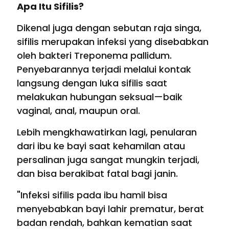
Apa Itu Sifilis?
Dikenal juga dengan sebutan raja singa,
sifilis merupakan infeksi yang disebabkan
oleh bakteri Treponema pallidum.
Penyebarannya terjadi melalui kontak
langsung dengan luka sifilis saat
melakukan hubungan seksual—baik
vaginal, anal, maupun oral.
Lebih mengkhawatirkan lagi, penularan
dari ibu ke bayi saat kehamilan atau
persalinan juga sangat mungkin terjadi,
dan bisa berakibat fatal bagi janin.
"Infeksi sifilis pada ibu hamil bisa
menyebabkan bayi lahir prematur, berat
badan rendah, bahkan kematian saat