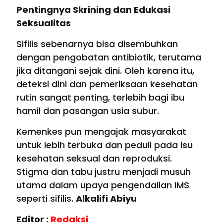
Pentingnya Skrining dan Edukasi
Seksualitas
Sifilis sebenarnya bisa disembuhkan
dengan pengobatan antibiotik, terutama
jika ditangani sejak dini. Oleh karena itu,
deteksi dini dan pemeriksaan kesehatan
rutin sangat penting, terlebih bagi ibu
hamil dan pasangan usia subur.
Kemenkes pun mengajak masyarakat
untuk lebih terbuka dan peduli pada isu
kesehatan seksual dan reproduksi.
Stigma dan tabu justru menjadi musuh
utama dalam upaya pengendalian IMS
seperti sifilis.
Alkalifi Abiyu
Editor :
Redaksi