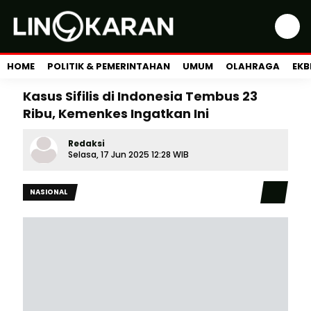
HOME
POLITIK & PEMERINTAHAN
UMUM
OLAHRAGA
EKB
Kasus Sifilis di Indonesia Tembus 23
Ribu, Kemenkes Ingatkan Ini
Redaksi
Selasa, 17 Jun 2025 12:28 WIB
NASIONAL