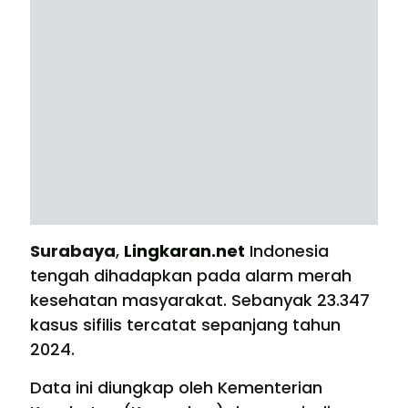
Surabaya
,
Lingkaran.net
Indonesia
tengah dihadapkan pada alarm merah
kesehatan masyarakat. Sebanyak 23.347
kasus sifilis tercatat sepanjang tahun
2024.
Data ini diungkap oleh Kementerian