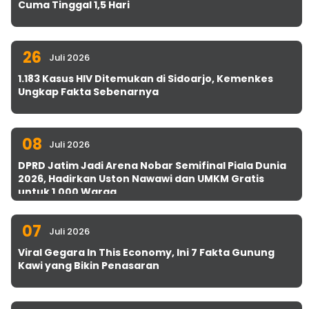
Cuma Tinggal 1,5 Hari
26
Juli 2026
1.183 Kasus HIV Ditemukan di Sidoarjo, Kemenkes
Ungkap Fakta Sebenarnya
08
Juli 2026
DPRD Jatim Jadi Arena Nobar Semifinal Piala Dunia
2026, Hadirkan Uston Nawawi dan UMKM Gratis
untuk 1.000 Warga
07
Juli 2026
Viral Gegara In This Economy, Ini 7 Fakta Gunung
Kawi yang Bikin Penasaran