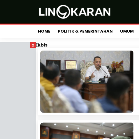
HOME
POLITIK & PEMERINTAHAN
UMUM
x
Ekbis