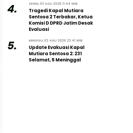
SENIN, 03 AGU 2026 11:44 WIB
4.
Tragedi Kapal Mutiara
Sentosa 2 Terbakar, Ketua
Komisi D DPRD Jatim Desak
Evaluasi
MINGGU, 02 AGU 2026 22:41 WIB
5.
Update Evakuasi Kapal
Mutiara Sentosa 2: 231
Selamat, 5 Meninggal