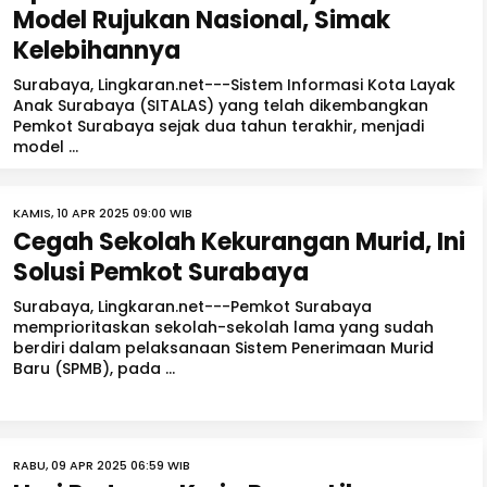
Model Rujukan Nasional, Simak
Kelebihannya
Surabaya, Lingkaran.net---Sistem Informasi Kota Layak
Anak Surabaya (SITALAS) yang telah dikembangkan
Pemkot Surabaya sejak dua tahun terakhir, menjadi
model ...
KAMIS, 10 APR 2025 09:00 WIB
Cegah Sekolah Kekurangan Murid, Ini
Solusi Pemkot Surabaya
Surabaya, Lingkaran.net---Pemkot Surabaya
memprioritaskan sekolah-sekolah lama yang sudah
berdiri dalam pelaksanaan Sistem Penerimaan Murid
Baru (SPMB), pada ...
RABU, 09 APR 2025 06:59 WIB