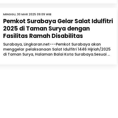
MINGGU, 30 MAR 2025 09:09 WIB
Pemkot Surabaya Gelar Salat Idulfitri
2025 di Taman Surya dengan
Fasilitas Ramah Disabilitas
Surabaya, Lingkaran.net---Pemkot Surabaya akan
menggelar pelaksanaan Salat Idulfitri 1446 Hijriah/2025
di Taman Surya, Halaman Balai Kota Surabaya.Sesuai ...