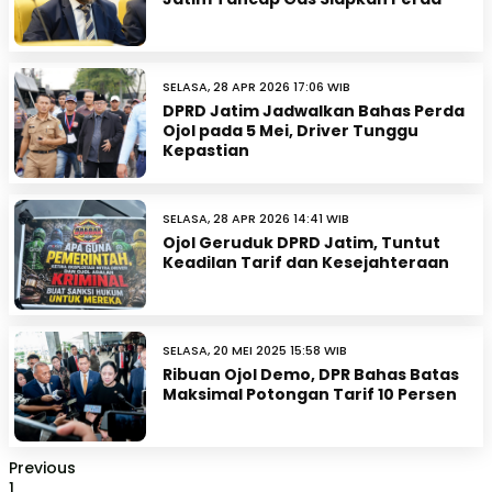
SELASA, 28 APR 2026 17:06 WIB
DPRD Jatim Jadwalkan Bahas Perda
Ojol pada 5 Mei, Driver Tunggu
Kepastian
SELASA, 28 APR 2026 14:41 WIB
Ojol Geruduk DPRD Jatim, Tuntut
Keadilan Tarif dan Kesejahteraan
SELASA, 20 MEI 2025 15:58 WIB
Ribuan Ojol Demo, DPR Bahas Batas
Maksimal Potongan Tarif 10 Persen
Previous
1