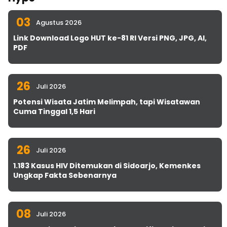
03
Agustus 2026
Link Download Logo HUT ke-81 RI Versi PNG, JPG, AI,
PDF
26
Juli 2026
Potensi Wisata Jatim Melimpah, tapi Wisatawan
Cuma Tinggal 1,5 Hari
26
Juli 2026
1.183 Kasus HIV Ditemukan di Sidoarjo, Kemenkes
Ungkap Fakta Sebenarnya
08
Juli 2026