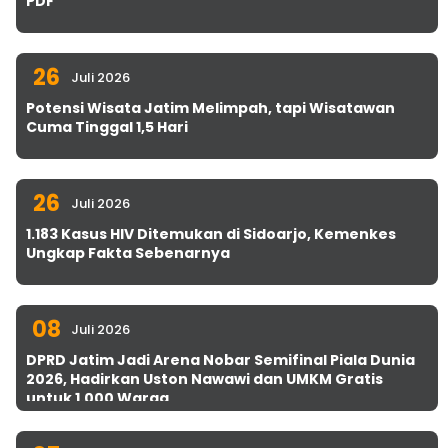
PDF
26
Juli 2026
Potensi Wisata Jatim Melimpah, tapi Wisatawan
Cuma Tinggal 1,5 Hari
26
Juli 2026
1.183 Kasus HIV Ditemukan di Sidoarjo, Kemenkes
Ungkap Fakta Sebenarnya
08
Juli 2026
DPRD Jatim Jadi Arena Nobar Semifinal Piala Dunia
2026, Hadirkan Uston Nawawi dan UMKM Gratis
untuk 1.000 Warga