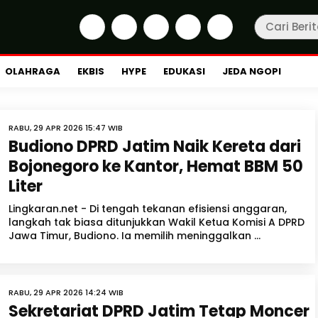
OLAHRAGA
EKBIS
HYPE
EDUKASI
JEDA NGOPI
RABU, 29 APR 2026 15:47 WIB
Budiono DPRD Jatim Naik Kereta dari
Bojonegoro ke Kantor, Hemat BBM 50
Liter
Lingkaran.net - Di tengah tekanan efisiensi anggaran,
langkah tak biasa ditunjukkan Wakil Ketua Komisi A DPRD
Jawa Timur, Budiono. Ia memilih meninggalkan ...
RABU, 29 APR 2026 14:24 WIB
Sekretariat DPRD Jatim Tetap Moncer