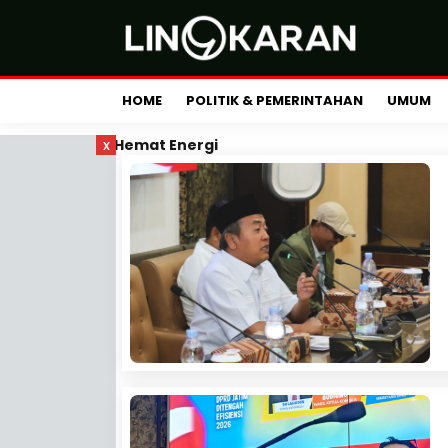
HOME
POLITIK & PEMERINTAHAN
UMUM
x
Hemat Energi