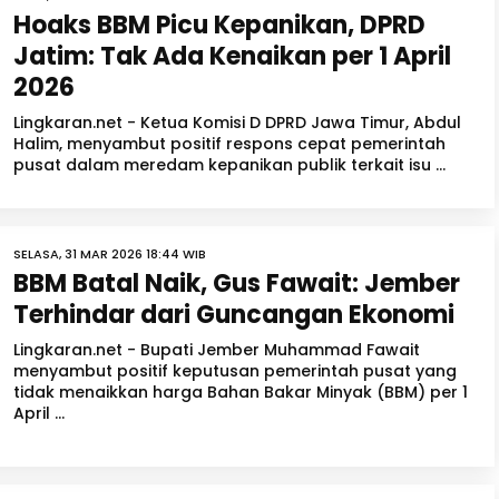
Hoaks BBM Picu Kepanikan, DPRD
Jatim: Tak Ada Kenaikan per 1 April
2026
Lingkaran.net - Ketua Komisi D DPRD Jawa Timur, Abdul
Halim, menyambut positif respons cepat pemerintah
pusat dalam meredam kepanikan publik terkait isu ...
SELASA, 31 MAR 2026 18:44 WIB
BBM Batal Naik, Gus Fawait: Jember
Terhindar dari Guncangan Ekonomi
Lingkaran.net - Bupati Jember Muhammad Fawait
menyambut positif keputusan pemerintah pusat yang
tidak menaikkan harga Bahan Bakar Minyak (BBM) per 1
April ...