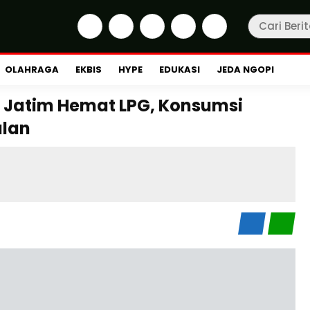
OLAHRAGA
EKBIS
HYPE
EDUKASI
JEDA NGOPI
Jatim Hemat LPG, Konsumsi
ulan